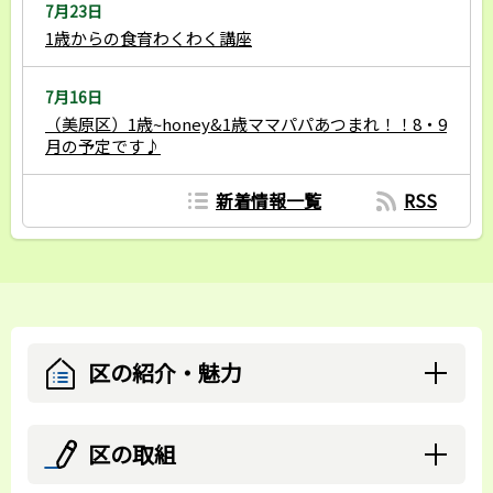
7月23日
1歳からの食育わくわく講座
7月16日
（美原区）1歳~honey&1歳ママパパあつまれ！！8・9
月の予定です♪
新着情報一覧
RSS
区の紹介・魅力
区の取組