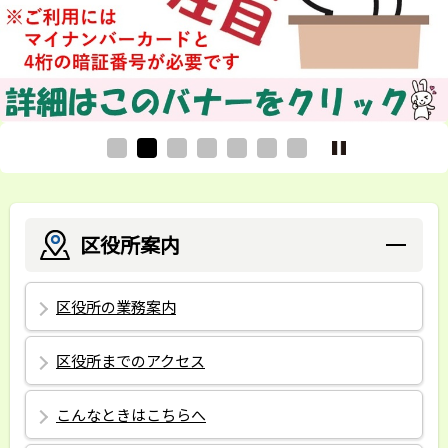
区役所案内
区役所の業務案内
区役所までのアクセス
こんなときはこちらへ