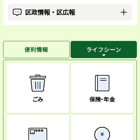
区政情報・区広報
便利情報
ライフシーン
ごみ
保険・年金