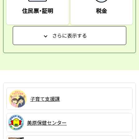
住民票・証明
税金
さらに表示する
子育て支援課
美原保健センター