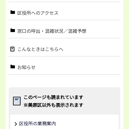
区役所へのアクセス
窓口の呼出・混雑状況／混雑予想
こんなときはこちらへ
お知らせ
このページも読まれています
※美原区以外も表示されます
区役所の業務案内