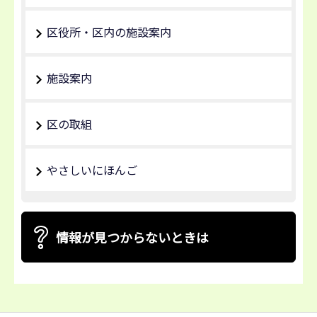
区役所・区内の施設案内
施設案内
区の取組
やさしいにほんご
情報が見つからないときは