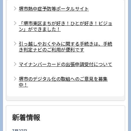
堺市熱中症予防等ポータルサイト
「堺市東区まちが好き！ひとが好き！ビジョ
ン」ができました！
引っ越しやおくやみに関する手続きは、手続
き判定ナビのご利用が便利です
マイナンバーカードの出張申請受付について
堺市のデジタル化の取組へのご意見を募集
中！
新着情報