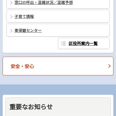
窓口の呼出・混雑状況／混雑予想
子育て情報
東保健センター
区役所案内一覧
安全・安心
重要なお知らせ