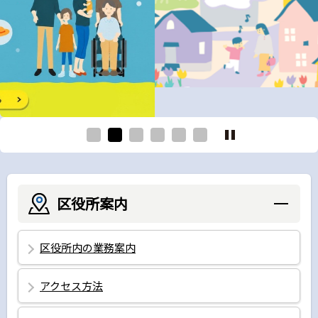
区役所案内
区役所内の業務案内
アクセス方法