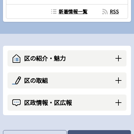
新着情報一覧
RSS
区の紹介・魅力
区の取組
区政情報・区広報