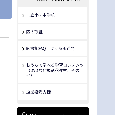
市立小・中学校
区の取組
図書館FAQ よくある質問
おうちで学べる学習コンテンツ
（DVDなど視聴覚教材、その
他）
企業投資支援