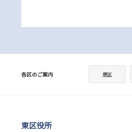
各区のご案内
堺区
東区役所