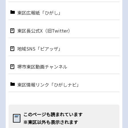
東区広報紙「ひがし」
東区長公式X（旧Twitter）
地域SNS「ピアッザ」
堺市東区動画チャンネル
東区情報リンク「ひがしナビ」
このページも読まれています
※東区以外も表示されます