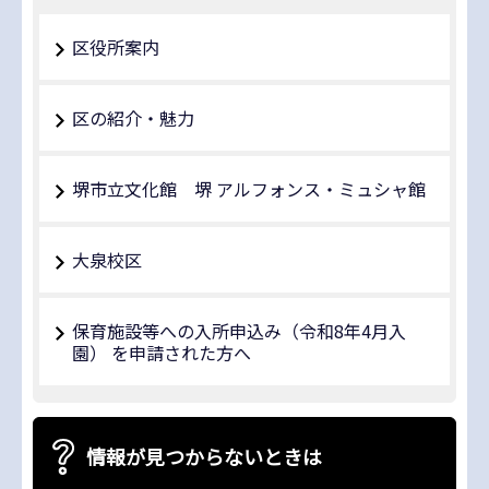
区役所案内
区の紹介・魅力
堺市立文化館 堺 アルフォンス・ミュシャ館
大泉校区
保育施設等への入所申込み（令和8年4月入
園） を申請された方へ
情報が見つからないときは