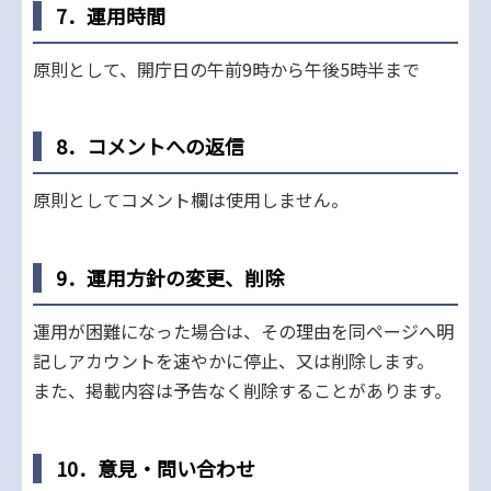
7．運用時間
原則として、開庁日の午前9時から午後5時半まで
8．コメントへの返信
原則としてコメント欄は使用しません。
9．運用方針の変更、削除
運用が困難になった場合は、その理由を同ページへ明
記しアカウントを速やかに停止、又は削除します。
また、掲載内容は予告なく削除することがあります。
10．意見・問い合わせ