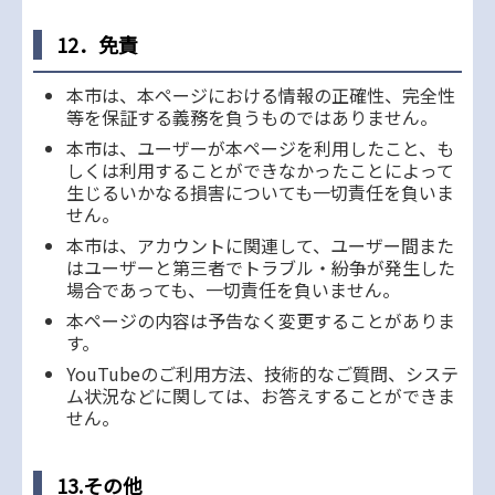
12．免責
本市は、本ページにおける情報の正確性、完全性
等を保証する義務を負うものではありません。
本市は、ユーザーが本ページを利用したこと、も
しくは利用することができなかったことによって
生じるいかなる損害についても一切責任を負いま
せん。
本市は、アカウントに関連して、ユーザー間また
はユーザーと第三者でトラブル・紛争が発生した
場合であっても、一切責任を負いません。
本ページの内容は予告なく変更することがありま
す。
YouTubeのご利用方法、技術的なご質問、システ
ム状況などに関しては、お答えすることができま
せん。
13.その他