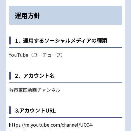
運用方針
1．運用するソーシャルメディアの種類
YouTube（ユーチューブ）
2．アカウント名
堺市東区動画チャンネル
3.アカウントURL
https://m.youtube.com/channel/UCC4-