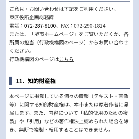
ご意見・お問い合わせは下記をご利用ください。
東区役所企画総務課
電話：
072-287-8100
、FAX：072-290-1814
または、「堺市ホームページ」をご覧いただくか、各
所属の担当（行政機構図のページ）からお問い合わせ
ください。
行政機構図のページは
こちら
11．知的財産権
本ページに掲載している個々の情報（テキスト・画像
等）に関する知的財産権は、本市または原著作者に帰
属します。また、内容について「私的使用のための複
製」や「引用」などの著作権法上認められた場合を除
き、無断で複製・転用することはできません。