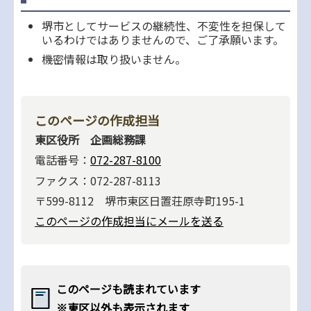
堺市としてサービスの継続性、不変性を担保して
いるわけではありませんので、ご了承願います。
機密情報は取り扱いません。
このページの作成担当
東区役所 企画総務課
電話番号：
072-287-8100
ファクス：072-287-8113
〒599-8112 堺市東区日置荘原寺町195-1
このページの作成担当にメールを送る
このページも読まれています
※東区以外も表示されます