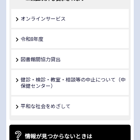
オンラインサービス
令和8年度
図書館間協力貸出
健診・検診・教室・相談等の中止について（中
保健センター）
平和な社会をめざして
情報が見つからないときは