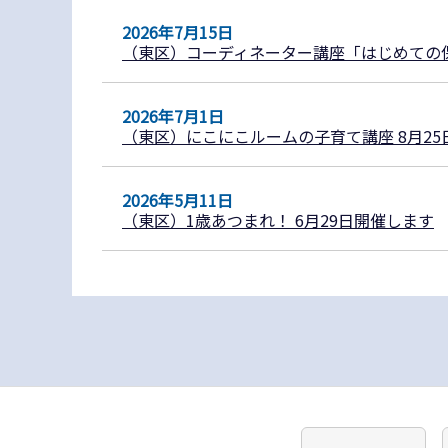
2026年7月15日
（東区）コーディネーター講座「はじめての
2026年7月1日
（東区）にこにこルームの子育て講座 8月2
2026年5月11日
（東区）1歳あつまれ！ 6月29日開催します