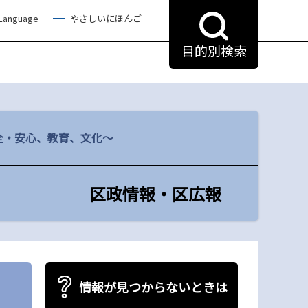
 Language
やさしいにほんご
目的別検索
全・安心、教育、文化～
区政情報・区広報
情報が見つからないときは