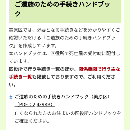
ご遺族のための手続きハンドブッ
ク
美原区では、必要となる手続きなどを分かりやすくご
確認いただける「ご遺族のための手続きハンドブッ
ク」を作成しています。
本ハンドブックは、区役所で死亡届の受付時に配付し
ています。
区役所で行う手続き一覧のほか、
関係機関で行う主な
手続き一覧
も掲載しておりますので、ご利用くださ
い。
ご遺族のための手続きハンドブック（美原区）
（PDF：2,439KB）
亡くなられた方のお住まいの区役所ハンドブックを
ご確認ください。