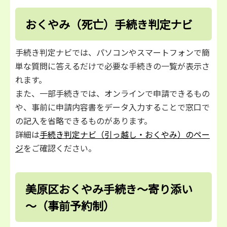
おくやみ（死亡）手続き判定ナビ
手続き判定ナビでは、パソコンやスマートフォンで簡
単な質問に答えるだけで必要な手続きの一覧が表示さ
れます。
また、一部手続きでは、オンラインで申請できるもの
や、事前に申請内容書をデータ入力することで窓⼝で
の記⼊を省略できるものがあります。
詳細は
手続き判定ナビ（引っ越し・おくやみ）のペー
ジ
をご確認ください。
美原区おくやみ手続き～寄り添い
～（事前予約制）