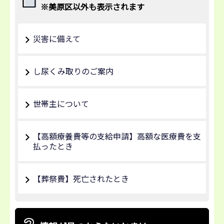
※美原区以外も表示されます
災害に備えて
し尿くみ取りのご案内
世帯主について
【高額療養費等の支給申請】高額な医療費を支
払ったとき
【葬祭費】死亡されたとき