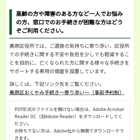
高齢の方や障害のある方など一人でお悩み
の方、窓口でのお手続きが困難な方はどう
ぞご利用ください。
美原区役所では、ご遺族の気持ちに寄り添い、区役所
での手続きに関する不安や負担を少しでも軽減するこ
とを目的に、亡くなられた方に関する様々な手続きを
サポートする専用の個室を設置しています。
詳しくは、下記リンク先をご覧ください。
美原区おくやみ手続き～寄り添い～（事前予約制）
PDF形式のファイルを開けない場合は、Adobe Acrobat
Reader DC（旧Adobe Reader）をダウンロードしてく
ださい。
お持ちでない方は、Adobe社から無償でダウンロードで
きます。