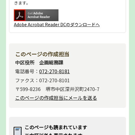
きます。
Adobe Acrobat Reader DCのダウンロードへ
このページの作成担当
中区役所 企画総務課
電話番号：
072-270-8181
ファクス：072-270-8101
〒599-8236 堺市中区深井沢町2470-7
このページの作成担当にメールを送る
このページも読まれています