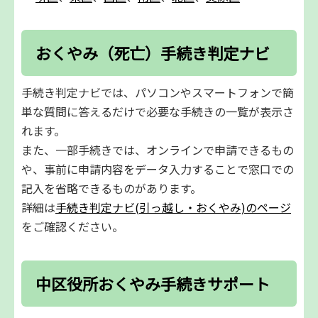
おくやみ（死亡）手続き判定ナビ
手続き判定ナビでは、パソコンやスマートフォンで簡
単な質問に答えるだけで必要な手続きの一覧が表示さ
れます。
また、一部手続きでは、オンラインで申請できるもの
や、事前に申請内容をデータ入力することで窓口での
記入を省略できるものがあります。
詳細は
手続き判定ナビ(引っ越し・おくやみ)のページ
をご確認ください。
中区役所おくやみ手続きサポート