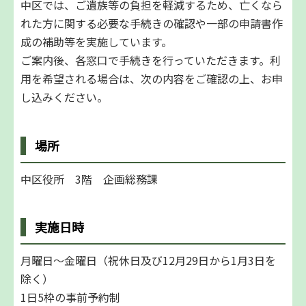
中区では、ご遺族等の負担を軽減するため、亡くなら
れた方に関する必要な手続きの確認や一部の申請書作
成の補助等を実施しています。
ご案内後、各窓口で手続きを行っていただきます。利
用を希望される場合は、次の内容をご確認の上、お申
し込みください。
場所
中区役所 3階 企画総務課
実施日時
月曜日～金曜日（祝休日及び12月29日から1月3日を
除く）
1日5枠の事前予約制