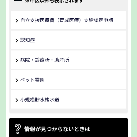
※中区以外も表示されます
自立支援医療費（育成医療）支給認定申請
認知症
病院・診療所・助産所
ペット霊園
小規模貯水槽水道
情報が見つからないときは