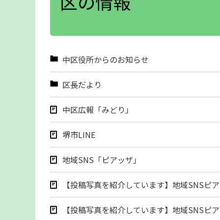
区の情報
中区役所からのお知らせ
区長だより
中区広報「みどり」
堺市LINE
地域SNS「ピアッザ」
【投稿写真を紹介しています】地域SNSピ
【投稿写真を紹介しています】地域SNSピ