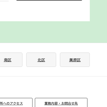
南区
北区
美原区
所へのアクセス
業務内容・お問合せ先