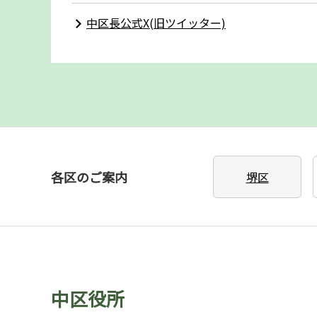
中区長公式X(旧ツイッター)
各区のご案内
堺区
中区役所