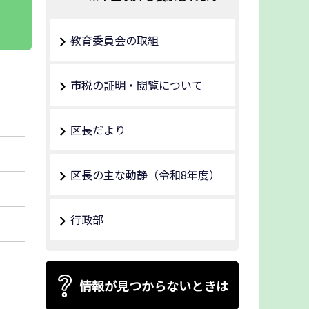
教育委員会の取組
市税の証明・閲覧について
区長だより
区長の主な動静（令和8年度）
行政部
情報が見つからないときは