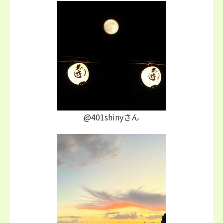
@401shinyさん