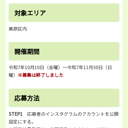
対象エリア
美原区内
開催期間
令和7年10月10日（金曜）～令和7年11月30日（日
曜）
※募集は終了しました
応募方法
STEP1
応募者のインスタグラムのアカウントを公開
設定にする。