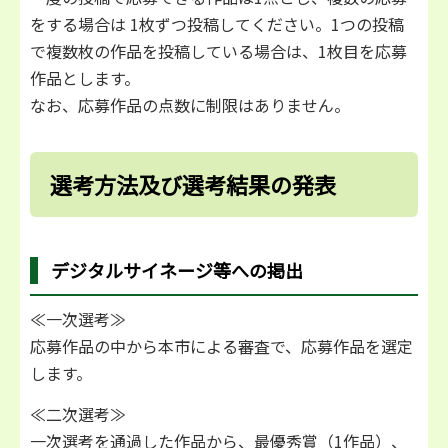
をする場合は 1枚ずつ投稿してください。1つの投稿
で複数枚の作品を投稿している場合は、1枚目を応募
作品とします。
なお、応募作品の点数に制限はありません。
選考方法及び選考結果の発表
デジタルサイネージ等への掲出
≪一次選考≫
応募作品の中から本市による審査で、応募作品を選定
します。
≪二次選考≫
一次選考を通過した作品から、最優秀賞（1作品）、