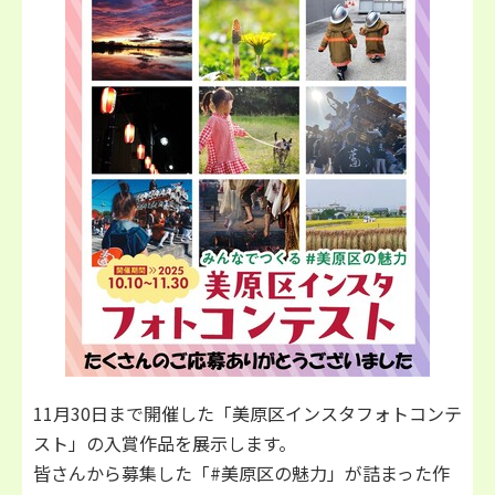
11月30日まで開催した「美原区インスタフォトコンテ
スト」の入賞作品を展示します。
皆さんから募集した「#美原区の魅力」が詰まった作