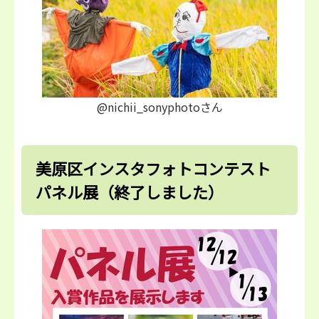
@nichii_sonyphotoさん
美原区インスタフォトコンテスト
パネル展（終了しました）