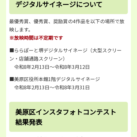
デジタルサイネージについて
最優秀賞、優秀賞、奨励賞の4作品を以下の場所で放
映します。
※放映時間は不定期です
■ららぽーと堺デジタルサイネージ（大型スクリー
ン・店舗通路スクリーン）
令和8年2月13日～令和8年3月12日
■美原区役所本館1階デジタルサイネージ
令和8年2月13日～令和8年3月31日
美原区インスタフォトコンテスト
結果発表