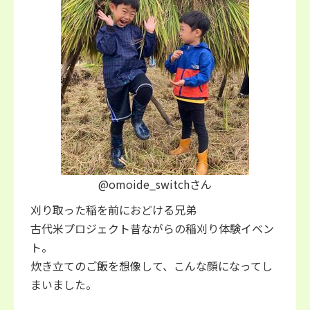
@omoide_switchさん
刈り取った稲を前におどける兄弟
古代米プロジェクト昔ながらの稲刈り体験イベン
ト。
炊き立てのご飯を想像して、こんな顔になってし
まいました。