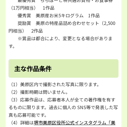
（1万円相当） 1作品
優秀賞 美原産お米5キログラム 1作品
奨励賞 美原の特産品詰め合わせセット（2,500
円相当） 2作品
※賞品は都合により、変更となる場合がありま
す。
主な作品条件
（1）美原区内で撮影された写真に限ります。
（2）撮影時期は問いません。
（3）応募作品は、応募者本人が全ての著作権を有す
るものに限ります。過去に個人の SNS等で発表した写
真も応募可能です。
（4）詳細は
堺市美原区役所公式インスタグラム「美