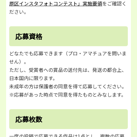
原区インスタフォトコンテスト」実施要領
をご確認く
ださい。
応募資格
どなたでも応募できます（プロ・アマチュアを問いま
せん）。
ただし、受賞者への賞品の送付先は、発送の都合上、
日本国内に限ります。
未成年の方は保護者の同意を得て応募してください。
※応募があった時点で同意を得たものとみなします。
応募枚数
一度の投稿で応募できる作品は1点とし、複数の応募