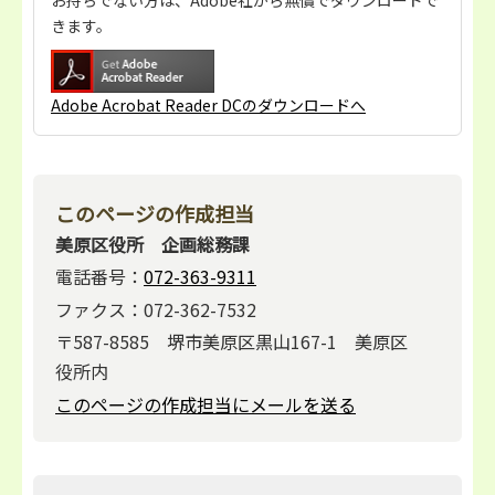
きます。
Adobe Acrobat Reader DCのダウンロードへ
このページの作成担当
美原区役所 企画総務課
電話番号：
072-363-9311
ファクス：072-362-7532
〒587-8585 堺市美原区黒山167-1 美原区
役所内
このページの作成担当にメールを送る