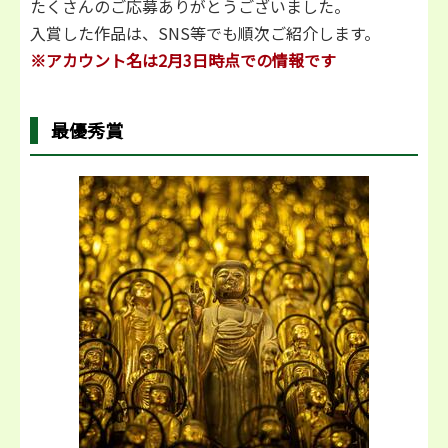
たくさんのご応募ありがとうございました。
入賞した作品は、SNS等でも順次ご紹介します。
※アカウント名は2月3日時点での情報です
最優秀賞