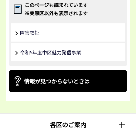
このページも読まれています
※美原区以外も表示されます
障害福祉
令和5年度中区魅力発信事業
情報が見つからないときは
各区のご案内