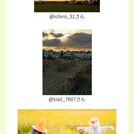
@ichiro_51さん
@trail_7607さん