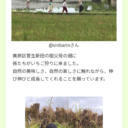
@sinbarinさん
美原区菅生新田の祖父母の畑に
孫たちがいちご狩りに来ました。
自然の美味しさ、自然の楽しさに触れながら、伸
び伸びと成長してくれることを願っています。