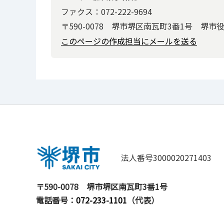
ファクス：072-222-9694
〒590-0078 堺市堺区南瓦町3番1号 堺市
このページの作成担当にメールを送る
法人番号3000020271403
〒590-0078
堺市堺区南瓦町3番1号
電話番号：
072-233-1101
（代表）