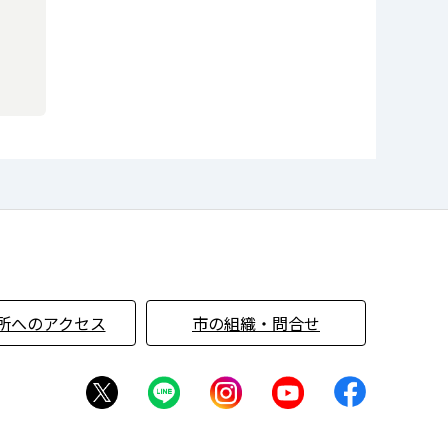
所へのアクセス
市の組織・問合せ