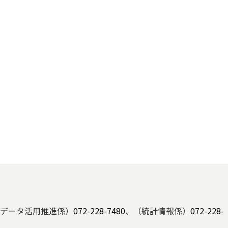
データ活用推進係）
072-228-7480
、（統計情報係）
072-228-