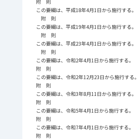
附 則
この要綱は、平成18年4月1日から施行する。
附 則
この要綱は、平成19年4月1日から施行する。
附 則
この要綱は、平成23年4月1日から施行する。
附 則
この要綱は、令和2年4月1日から施行する。
附 則
この要綱は、令和2年12月23日から施行する
附 則
この要綱は、令和3年8月11日から施行する。
附 則
この要綱は、令和5年4月1日から施行する。
附 則
この要綱は、令和7年4月1日から施行する。
附 則