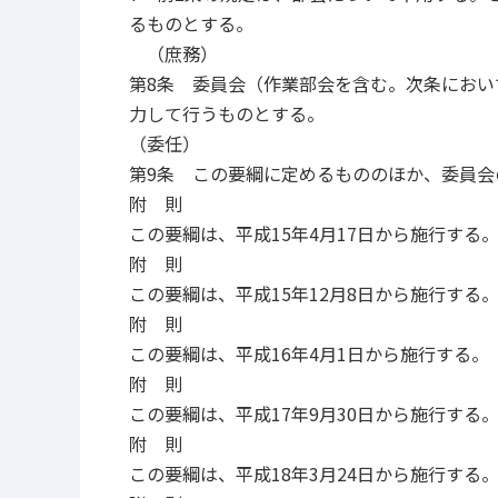
るものとする。
（庶務）
第8条 委員会（作業部会を含む。次条におい
力して行うものとする。
（委任）
第9条 この要綱に定めるもののほか、委員
附 則
この要綱は、平成15年4月17日から施行する
附 則
この要綱は、平成15年12月8日から施行する
附 則
この要綱は、平成16年4月1日から施行する。
附 則
この要綱は、平成17年9月30日から施行する
附 則
この要綱は、平成18年3月24日から施行する