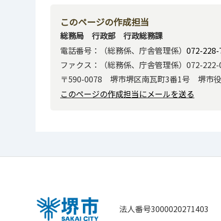
このページの作成担当
総務局 行政部 行政総務課
電話番号：（総務係、庁舎管理係）
072-228-
ファクス：（総務係、庁舎管理係）072-222-0
〒590-0078 堺市堺区南瓦町3番1号 堺市
このページの作成担当にメールを送る
法人番号3000020271403