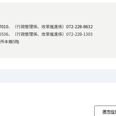
7010
、（行政管理係、改革推進係）
072-228-8632
536、（行政管理係、改革推進係）072-228-1303
役所本館5階
堺市役