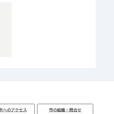
所へのアクセス
市の組織・問合せ