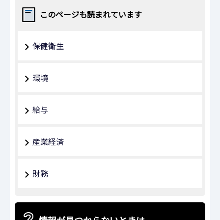
このページも読まれています
保健衛生
環境
給与
産業経済
財務