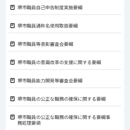
堺市職員自己申告制度実施要綱
堺市職員通称名使用取扱要綱
堺市職員等表彰審査会要綱
堺市職員の意識改革の支援に関する要綱
堺市職員能力開発等審査会要綱
堺市職員の公正な職務の確保に関する要綱
堺市職員の公正な職務の確保に関する要綱事
務処理要領