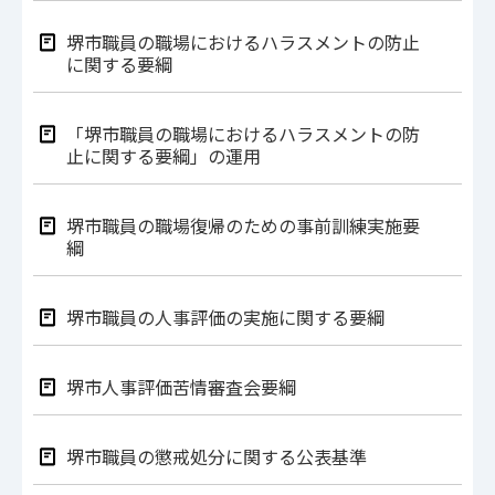
堺市職員の職場におけるハラスメントの防止
に関する要綱
「堺市職員の職場におけるハラスメントの防
止に関する要綱」の運用
堺市職員の職場復帰のための事前訓練実施要
綱
堺市職員の人事評価の実施に関する要綱
堺市人事評価苦情審査会要綱
堺市職員の懲戒処分に関する公表基準