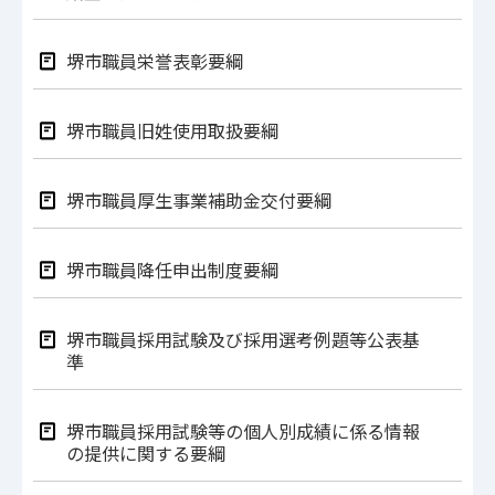
堺市職員栄誉表彰要綱
堺市職員旧姓使用取扱要綱
堺市職員厚生事業補助金交付要綱
堺市職員降任申出制度要綱
堺市職員採用試験及び採用選考例題等公表基
準
堺市職員採用試験等の個人別成績に係る情報
の提供に関する要綱