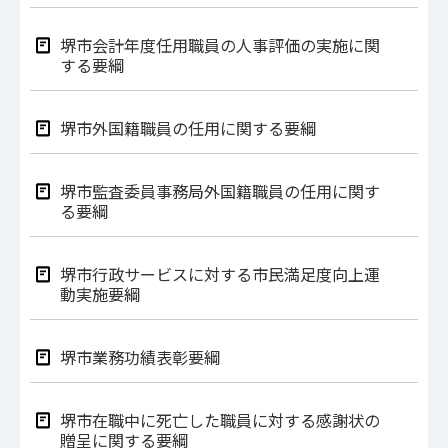
堺市会計年度任用職員の人事評価の実施に関
する要綱
堺市外国籍職員の任用に関する要綱
堺市監査委員事務局外国籍職員の任用に関す
る要綱
堺市行政サービスに対する市民満足度向上運
動実施要綱
堺市業務功績表彰要綱
堺市在職中に死亡した職員に対する感謝状の
贈呈に関する要綱