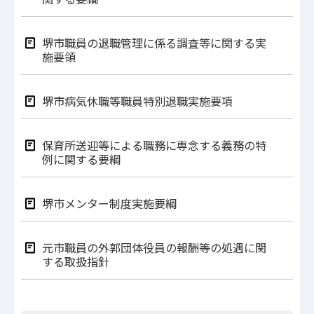
堺市職員の退職管理に係る調査等に関する実
施要領
堺市病気休職等職員特別退職実施要項
保育所送迎等による職務に専念する義務の特
例に関する要綱
堺市メンター制度実施要綱
元市職員の外郭団体役員の報酬等の処遇に関
する取扱指針