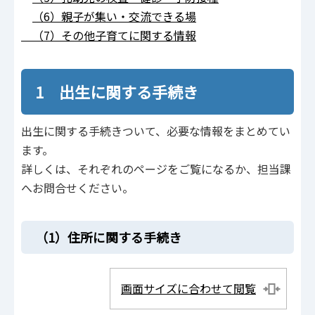
（6）親子が集い・交流できる場
（7）その他子育てに関する情報
1 出生に関する手続き
出生に関する手続きついて、必要な情報をまとめてい
ます。
詳しくは、それぞれのページをご覧になるか、担当課
へお問合せください。
（1）住所に関する手続き
画面サイズに合わせて閲覧