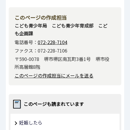
このページの作成担当
こども青少年局 こども青少年育成部 こど
も企画課
電話番号：
072-228-7104
ファクス：072-228-7106
〒590-0078 堺市堺区南瓦町3番1号 堺市役
所高層館8階
このページの作成担当にメールを送る
このページも読まれています
妊娠したら