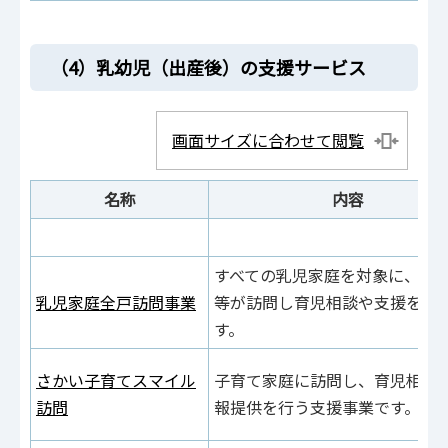
（4）乳幼児（出産後）の支援サービス
画面サイズに合わせて閲覧
名称
内容
すべての乳児家庭を対象に、保
乳児家庭全戸訪問事業
等が訪問し育児相談や支援を行
す。
さかい子育てスマイル
子育て家庭に訪問し、育児相談
訪問
報提供を行う支援事業です。