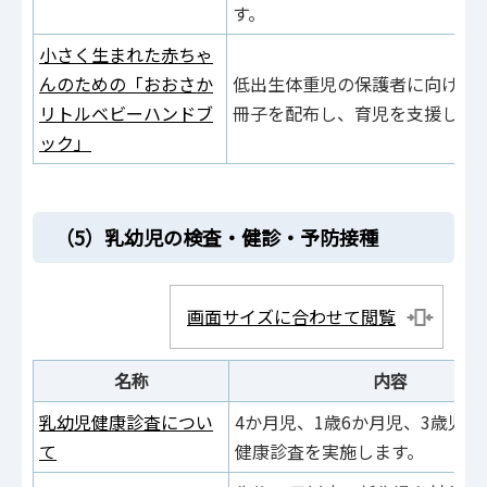
す。
小さく生まれた赤ちゃ
んのための「おおさか
低出生体重児の保護者に向けた
リトルベビーハンドブ
冊子を配布し、育児を支援しま
ック」
（5）乳幼児の検査・健診・予防接種
画面サイズに合わせて閲覧
名称
内容
乳幼児健康診査につい
4か月児、1歳6か月児、3歳児
て
健康診査を実施します。