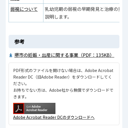
弱視について
乳幼児期の弱視の早期発見と治療の重要
説明します。
参考
堺市の妊娠・出産に関する事業（PDF：135KB）
PDF形式のファイルを開けない場合は、Adobe Acrobat
Reader DC（旧Adobe Reader）をダウンロードしてく
ださい。
お持ちでない方は、Adobe社から無償でダウンロードで
きます。
Adobe Acrobat Reader DCのダウンロードへ