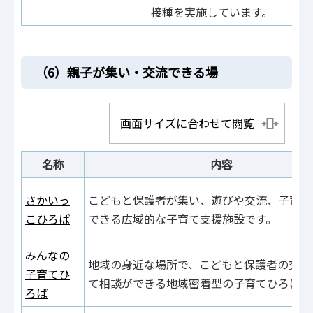
接種を実施しています。
（6）親子が集い・交流できる場
画面サイズに合わせて閲覧
名称
内容
さかいっ
こどもと保護者が集い、遊びや交流、子育て
こひろば
できる広域的な子育て支援施設です。
みんなの
地域の身近な場所で、こどもと保護者の交流
子育てひ
て相談ができる地域密着型の子育てひろばで
ろば