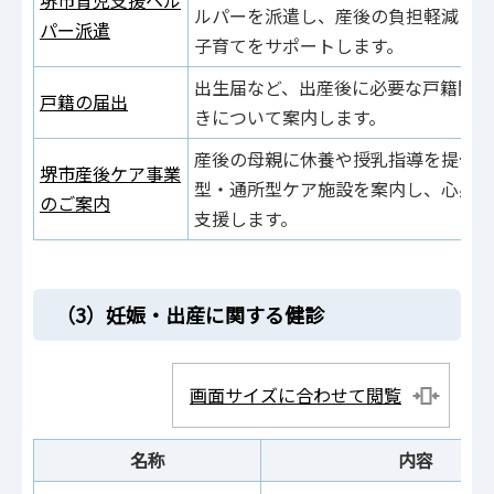
ルパーを派遣し、産後の負担軽減と安
パー派遣
子育てをサポートします。
出生届など、出産後に必要な戸籍関係
戸籍の届出
きについて案内します。
産後の母親に休養や授乳指導を提供す
堺市産後ケア事業
型・通所型ケア施設を案内し、心身の
のご案内
支援します。
（3）妊娠・出産に関する健診
画面サイズに合わせて閲覧
名称
内容