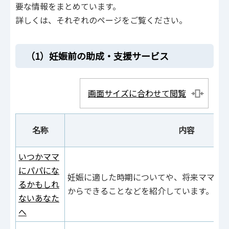
要な情報をまとめています。
詳しくは、それぞれのページをご覧ください。
（1）妊娠前の助成・支援サービス
画面サイズに合わせて閲覧
名称
内容
いつかママ
にパパにな
妊娠に適した時期についてや、将来ママに
るかもしれ
からできることなどを紹介しています。
ないあなた
へ