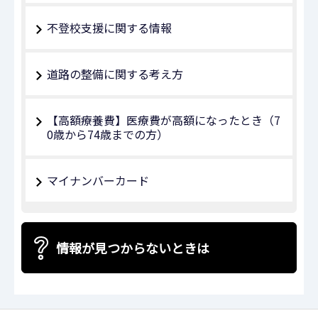
不登校支援に関する情報
道路の整備に関する考え方
【高額療養費】医療費が高額になったとき（7
0歳から74歳までの方）
マイナンバーカード
情報が見つからないときは