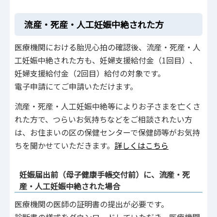
流産・死産・人工妊娠中絶された方
医療機関における胎児心拍の確認後、流産・死産・人
工妊娠中絶された方も、妊婦支援給付金（1回目）、
妊婦支援給付金（2回目）給付の対象です。
電子申請にてご申請いただけます。
流産・死産・人工妊娠中絶等によりお子さまを亡くさ
れた方で、つらいお気持ちなどをご相談されたい方
は、お住まいの区の保健センターで保健師等がお気持
ちを聞かせていただきます。
詳しくはこちら
妊娠届出前（母子健康手帳交付前）に、流産・死
産・人工妊娠中絶された場合
医療機関の医師の証明書の提出が必要です。
診断書の様式をダウンロードしていただき、医療機関