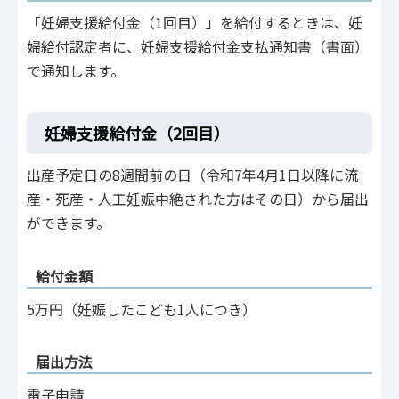
「妊婦支援給付金（1回目）」を給付するときは、妊
婦給付認定者に、妊婦支援給付金支払通知書（書面）
で通知します。
妊婦支援給付金（2回目）
出産予定日の8週間前の日（令和7年4月1日以降に流
産・死産・人工妊娠中絶された方はその日）から届出
ができます。
給付金額
5万円（妊娠したこども1人につき）
届出方法
電子申請