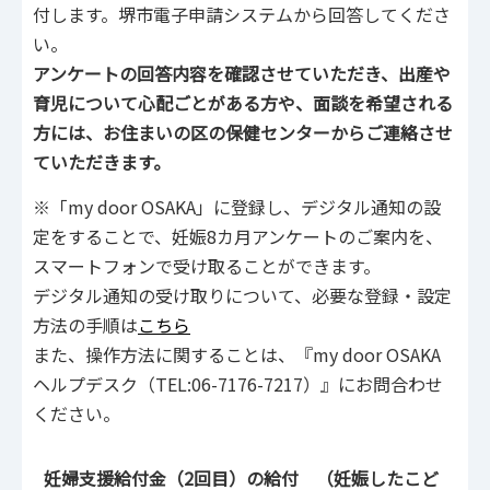
付します。堺市電子申請システムから回答してくださ
い。
アンケートの回答内容を確認させていただき、出産や
育児について心配ごとがある方や、面談を希望される
方には、お住まいの区の保健センターからご連絡させ
ていただきます。
※「my door OSAKA」に登録し、デジタル通知の設
定をすることで、妊娠8カ月アンケートのご案内を、
スマートフォンで受け取ることができます。
デジタル通知の受け取りについて、必要な登録・設定
方法の手順は
こちら
また、操作方法に関することは、『my door OSAKA
ヘルプデスク（TEL:06-7176-7217）』にお問合わせ
ください。
妊婦支援給付金（2回目）の給付 （妊娠したこど