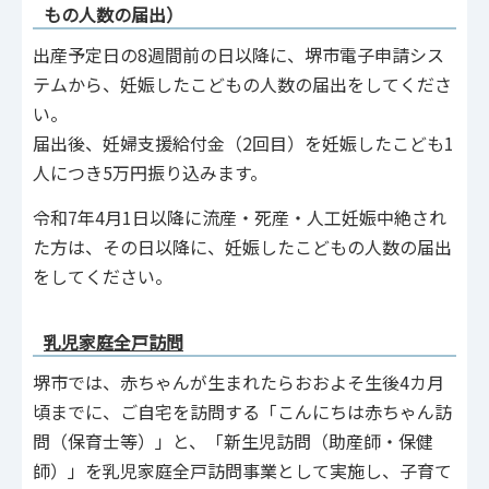
もの人数の届出）
出産予定日の8週間前の日以降に、堺市電子申請シス
テムから、妊娠したこどもの人数の届出をしてくださ
い。
届出後、妊婦支援給付金（2回目）を妊娠したこども1
人につき5万円振り込みます。
令和7年4月1日以降に流産・死産・人工妊娠中絶され
た方は、その日以降に、妊娠したこどもの人数の届出
をしてください。
乳児家庭全戸訪問
堺市では、赤ちゃんが生まれたらおおよそ生後4カ月
頃までに、ご自宅を訪問する「こんにちは赤ちゃん訪
問（保育士等）」と、「新生児訪問（助産師・保健
師）」を乳児家庭全戸訪問事業として実施し、子育て