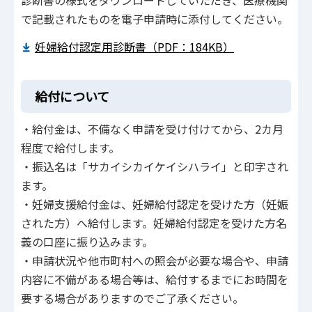
で記載されたものを電子申請時に添付してください。
妊婦給付認定用診断書（PDF：184KB）
給付について
・給付金は、不備なく申請を受け付けてから、2カ月
程度で給付します。
・振込名は「サカイシカイケイシハライ」と印字され
ます。
・妊婦支援給付金は、妊婦給付認定を受けた方（妊娠
された方）へ給付します。妊婦給付認定を受けた方名
義の口座に振り込みます。
・申請状況や他市町村への照会が必要な場合や、申請
内容に不備がある場合等は、給付するまでにお時間を
要する場合がありますのでご了承ください。