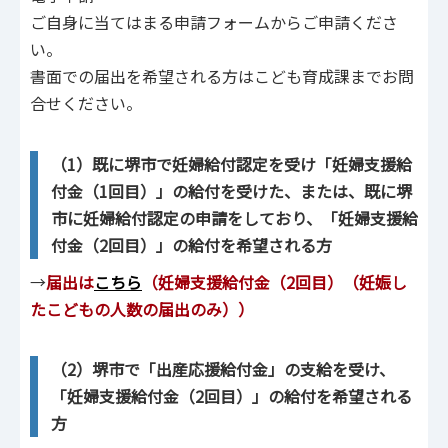
ご自身に当てはまる申請フォームからご申請くださ
い。
書面での届出を希望される方はこども育成課までお問
合せください。
（1）既に堺市で妊婦給付認定を受け「妊婦支援給
付金（1回目）」の給付を受けた、または、既に堺
市に妊婦給付認定の申請をしており、「妊婦支援給
付金（2回目）」の給付を希望される方
→
届出は
こちら
（妊婦支援給付金（2回目）（妊娠し
たこどもの人数の届出のみ））
（2）堺市で「出産応援給付金」の支給を受け、
「妊婦支援給付金（2回目）」の給付を希望される
方