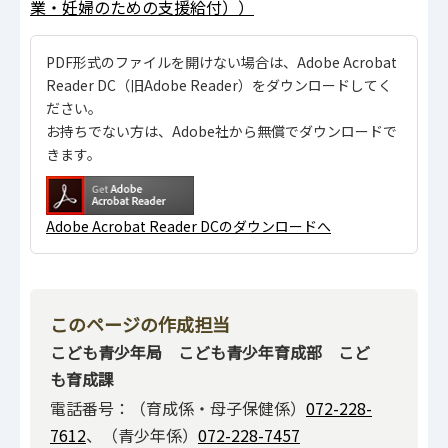
業・妊婦のための支援給付））
PDF形式のファイルを開けない場合は、Adobe Acrobat
Reader DC（旧Adobe Reader）をダウンロードしてく
ださい。
お持ちでない方は、Adobe社から無償でダウンロードで
きます。
Adobe Acrobat Reader DCのダウンロードへ
このページの作成担当
こども青少年局 こども青少年育成部 こど
も育成課
電話番号：（育成係・母子保健係）
072-228-
7612
、（青少年係）
072-228-7457