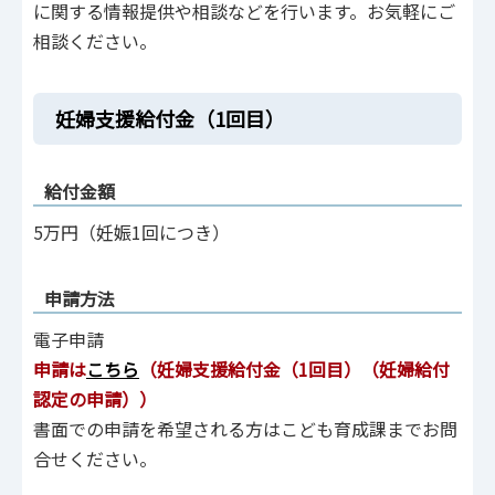
に関する情報提供や相談などを行います。お気軽にご
相談ください。
妊婦支援給付金（1回目）
給付金額
5万円（妊娠1回につき）
申請方法
電子申請
申請は
こちら
（妊婦支援給付金（1回目）（妊婦給付
認定の申請））
書面での申請を希望される方はこども育成課までお問
合せください。