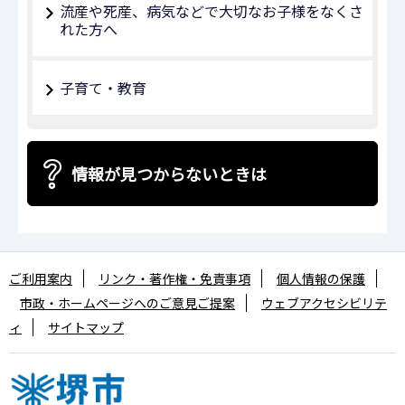
流産や死産、病気などで大切なお子様をなくさ
れた方へ
子育て・教育
情報が見つからないときは
ご利用案内
リンク・著作権・免責事項
個人情報の保護
市政・ホームページへのご意見ご提案
ウェブアクセシビリテ
ィ
サイトマップ