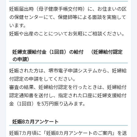
妊娠届出時（母子健康手帳交付時）に、お住まいの区
の保健センターにて、保健師等による面談を実施して
います。
妊娠や出産のことについてお気軽にご相談ください。
妊婦支援給付金（1回目）の給付 （妊婦給付認定
の申請）
妊娠された方は、堺市電子申請システムから、妊婦給
付認定の申請をしてください。
審査の結果、妊婦給付認定を行ったときは、妊婦給付
認定通知書を送付し、指定された口座に妊婦支援給付
金（1回目）を5万円振り込みます。
妊娠8カ月アンケート
妊娠7カ月頃に「妊娠8カ月アンケートのご案内」を送