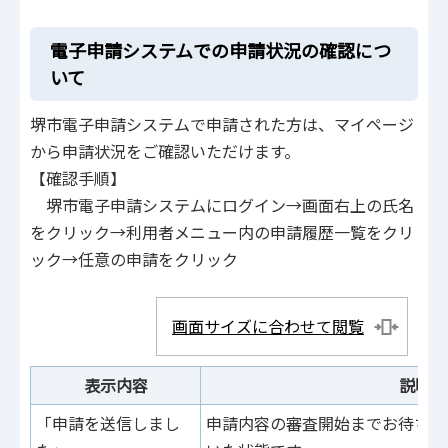
電子申請システムでの申請状況の確認につ
いて
堺市電子申請システムで申請された方は、マイページ
から申請状況をご確認いただけます。
【確認手順】
堺市電子申請システムにログイン→画面右上の氏名
をクリック→利用者メニュー内の申請履歴一覧をクリ
ック→任意の申請をクリック
画面サイズに合わせて閲覧
表示内容
説明
「申請を送信しまし
申請内容の審査開始までお待ちく