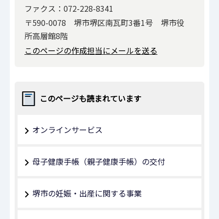
ファクス：072-228-8341
〒590-0078 堺市堺区南瓦町3番1号 堺市役
所高層館8階
このページの作成担当にメールを送る
このページも読まれています
オンラインサービス
母子健康手帳（親子健康手帳）の交付
堺市の妊娠・出産に関する事業