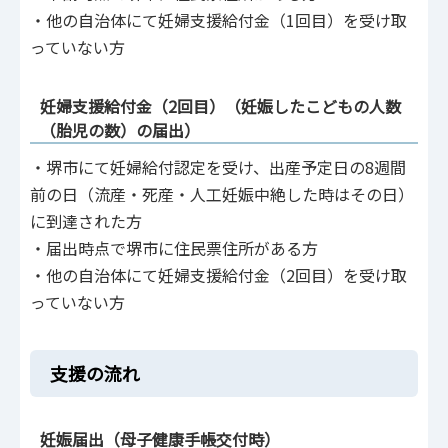
・他の自治体にて妊婦支援給付金（1回目）を受け取
っていない方
妊婦支援給付金（2回目）（妊娠したこどもの人数
（胎児の数）の届出）
・堺市にて妊婦給付認定を受け、出産予定日の8週間
前の日（流産・死産・人工妊娠中絶した時はその日）
に到達された方
・届出時点で堺市に住民票住所がある方
・他の自治体にて妊婦支援給付金（2回目）を受け取
っていない方
支援の流れ
妊娠届出（母子健康手帳交付時）