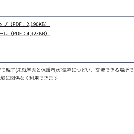
PDF：2,190KB）
（PDF：4,323KB）
て親子(未就学児と保護者)が気軽につどい、交流できる場所で
地域に関係なく利用できます。