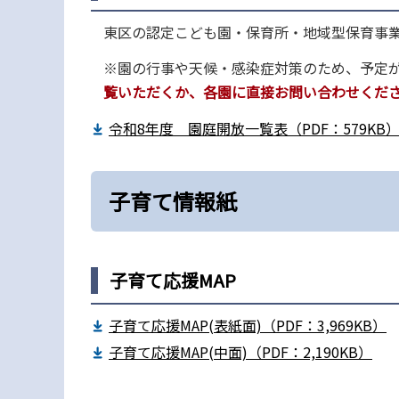
東区の認定こども園・保育所・地域型保育事
※園の行事や天候・感染症対策のため、予定
覧いただくか、各園に直接お問い合わせくだ
令和8年度 園庭開放一覧表（PDF：579KB
子育て情報紙
子育て応援MAP
子育て応援MAP(表紙面)（PDF：3,969KB）
子育て応援MAP(中面)（PDF：2,190KB）