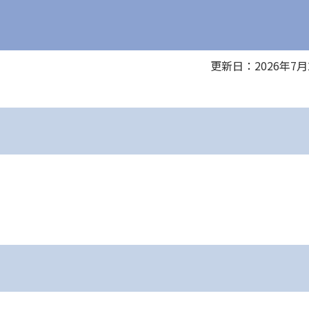
更新日：2026年7月