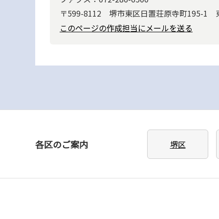
〒599-8112 堺市東区日置荘原寺町195-1
このページの作成担当にメールを送る
各区のご案内
堺区