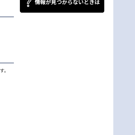
情報が見つからないときは
す。