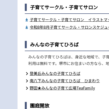
子育てサークル・子育てサロン
子育てサークル・子育てサロン イラストマップ（
令和8年8月子育てサークル・サロンスケジュール
みんなの子育てひろば
みんなの子育てひろばは、身近な地域で、子育
利用は無料です。堺市にお住まいの方なら、
登美丘みんなの子育てひろば
南八下みんなの子育てひろば ひまわり
野田★みんなの子育て広場TeaFamily
園庭開放