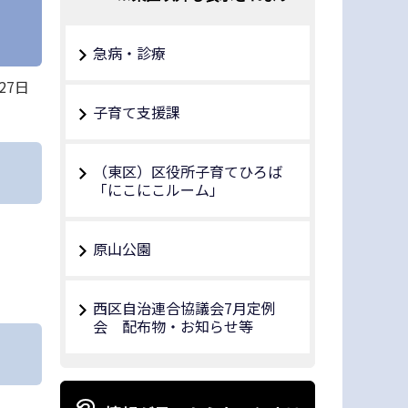
急病・診療
27日
子育て支援課
（東区）区役所子育てひろば
「にこにこルーム」
原山公園
西区自治連合協議会7月定例
会 配布物・お知らせ等