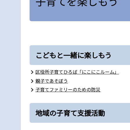
子育てを楽しもう
こどもと一緒に楽しもう
区役所子育てひろば「にこにこルーム」
親子であそぼう
子育てファミリーのための防災
地域の子育て支援活動