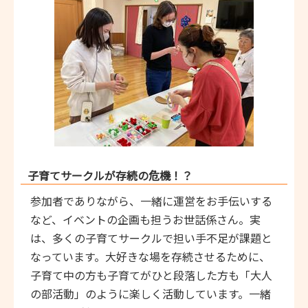
子育てサークルが存続の危機！？
参加者でありながら、一緒に運営をお手伝いする
など、イベントの企画も担うお世話係さん。実
は、多くの子育てサークルで担い手不足が課題と
なっています。大好きな場を存続させるために、
子育て中の方も子育てがひと段落した方も「大人
の部活動」のように楽しく活動しています。一緒