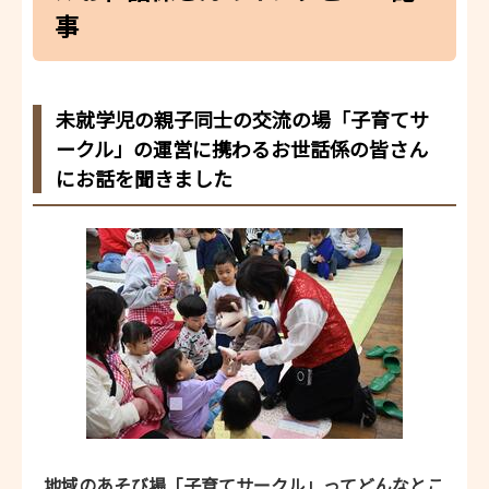
事
未就学児の親子同士の交流の場「子育てサ
ークル」の運営に携わるお世話係の皆さん
にお話を聞きました
地域のあそび場「子育てサークル」ってどんなとこ