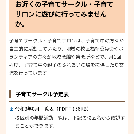
お近くの子育てサークル・子育て
サロンに遊びに行ってみません
か。
子育てサークル・子育てサロンは、子育て中の方々が
自主的に活動していたり、地域の校区福祉委員会やボ
ランティアの方々が地域会館や集会所などで、月1回
程度、子育て中の親子のふれあいの場を提供したり交
流を行っています。
子育てサークル予定表
令和8年8月一覧表（PDF：156KB）
校区別の年間活動一覧は、下記の校区名から確認す
ることができます。