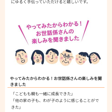
にゆるく手伝っていただけると嬉しいです。
やってみたからわかる！お世話係さんの楽しみを聞
きました
「こどもも親も一緒に成長できた」
「他の家の子も、わが子のように感じることがで
きた」