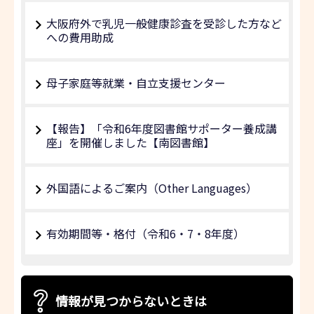
大阪府外で乳児一般健康診査を受診した方など
への費用助成
母子家庭等就業・自立支援センター
【報告】「令和6年度図書館サポーター養成講
座」を開催しました【南図書館】
外国語によるご案内（Other Languages）
有効期間等・格付（令和6・7・8年度）
情報が見つからないときは