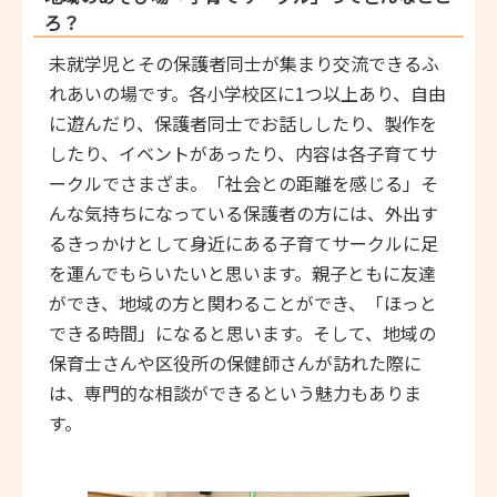
ろ？
未就学児とその保護者同士が集まり交流できるふ
れあいの場です。各小学校区に1つ以上あり、自由
に遊んだり、保護者同士でお話ししたり、製作を
したり、イベントがあったり、内容は各子育てサ
ークルでさまざま。「社会との距離を感じる」そ
んな気持ちになっている保護者の方には、外出す
るきっかけとして身近にある子育てサークルに足
を運んでもらいたいと思います。親子ともに友達
ができ、地域の方と関わることができ、「ほっと
できる時間」になると思います。そして、地域の
保育士さんや区役所の保健師さんが訪れた際に
は、専門的な相談ができるという魅力もありま
す。