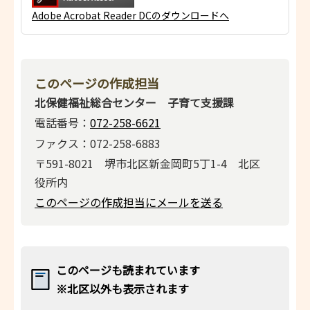
Adobe Acrobat Reader DCのダウンロードへ
このページの作成担当
北保健福祉総合センター 子育て支援課
電話番号：
072-258-6621
ファクス：072-258-6883
〒591-8021 堺市北区新金岡町5丁1-4 北区
役所内
このページの作成担当にメールを送る
このページも読まれています
※北区以外も表示されます