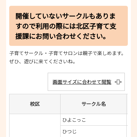
開催していないサークルもありま
すので利用の際には北区子育て支
援課にお問い合わせください。
子育てサークル・子育てサロンは親子で楽しめます。
ぜひ、遊びに来てくださいね。
画面サイズに合わせて閲覧
開
校区
サークル名
ひよこっこ
ひつじ