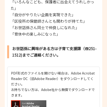
「いろんなこども、保護者に出会えてうれしかっ
た」
「自分がやりたい企画を実現できた」
「区役所の保健師さんとも関わりが持てた」
「お世話係さん同士で仲良しになれた」
「育休中の楽しみになった」
お世話係に興味がある方は子育て支援課（☎251-
1512)までご連絡ください。
PDF形式のファイルを開けない場合は、Adobe Acrobat
Reader DC（旧Adobe Reader）をダウンロードしてく
ださい。
お持ちでない方は、Adobe社から無償でダウンロードで
きます。