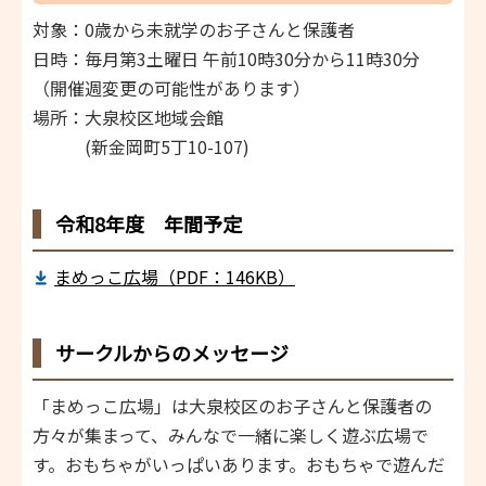
対象：0歳から未就学のお子さんと保護者
日時：毎月第3土曜日 午前10時30分から11時30分
（開催週変更の可能性があります）
場所：大泉校区地域会館
(新金岡町5丁10-107)
令和8年度 年間予定
まめっこ広場（PDF：146KB）
サークルからのメッセージ
「まめっこ広場」は大泉校区のお子さんと保護者の
方々が集まって、みんなで一緒に楽しく遊ぶ広場で
す。おもちゃがいっぱいあります。おもちゃで遊んだ