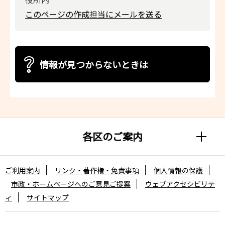
このページの作成担当にメールを送る
情報が見つからないときは
各区のご案内
ご利用案内
リンク・著作権・免責事項
個人情報の保護
市政・ホームページへのご意見ご提案
ウェブアクセシビリテ
ィ
サイトマップ