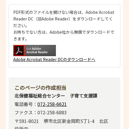
PDF形式のファイルを開けない場合は、Adobe Acrobat
Reader DC（旧Adobe Reader）をダウンロードしてく
ださい。
お持ちでない方は、Adobe社から無償でダウンロードで
きます。
Adobe Acrobat Reader DCのダウンロードへ
このページの作成担当
北保健福祉総合センター 子育て支援課
電話番号：
072-258-6621
ファクス：072-258-6883
〒591-8021 堺市北区新金岡町5丁1-4 北区
役所内