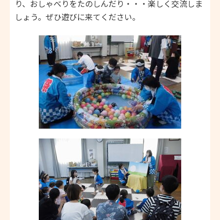
り、おしゃべりをたのしんだり・・・楽しく交流しま
しょう。ぜひ遊びに来てください。