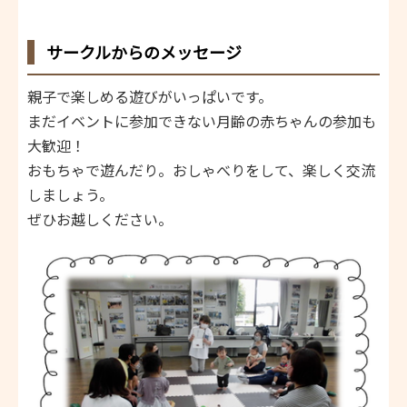
サークルからのメッセージ
親子で楽しめる遊びがいっぱいです。
まだイベントに参加できない月齢の赤ちゃんの参加も
大歓迎！
おもちゃで遊んだり。おしゃべりをして、楽しく交流
しましょう。
ぜひお越しください。