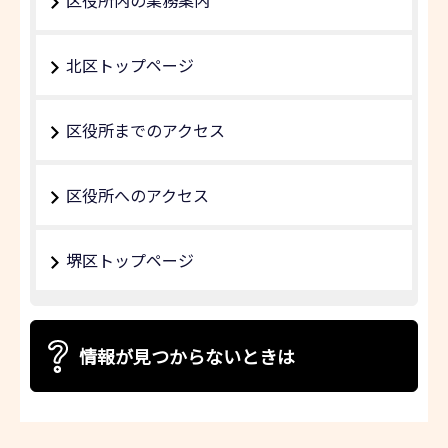
区役所内の業務案内
北区トップページ
区役所までのアクセス
区役所へのアクセス
堺区トップページ
情報が見つからないときは