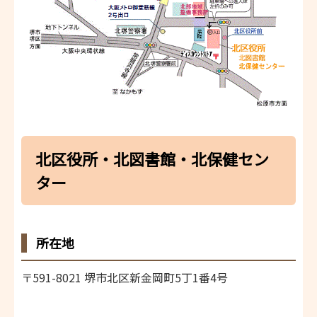
北区役所・北図書館・北保健セン
ター
所在地
〒591-8021 堺市北区新金岡町5丁1番4号