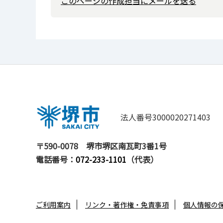
このページの作成担当にメールを送る
法人番号3000020271403
〒590-0078
堺市堺区南瓦町3番1号
電話番号：
072-233-1101
（代表）
ご利用案内
リンク・著作権・免責事項
個人情報の