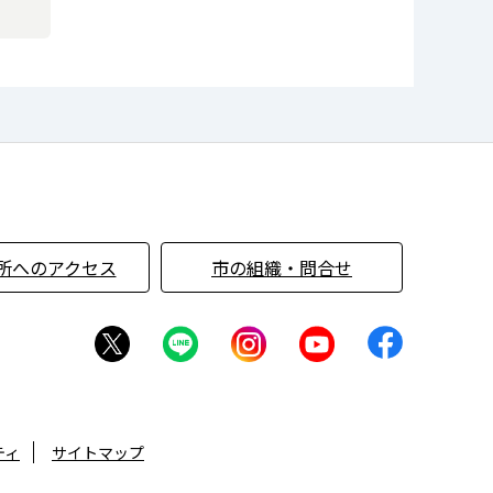
所へのアクセス
市の組織・問合せ
ティ
サイトマップ