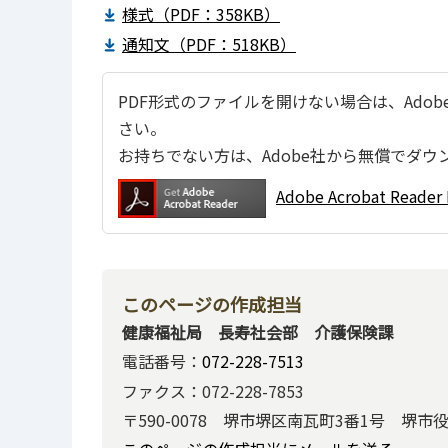
様式（PDF：358KB）
通知文（PDF：518KB）
PDF形式のファイルを開けない場合は、Adobe Ac
さい。
お持ちでない方は、Adobe社から無償でダウ
Adobe Acrobat Re
このページの作成担当
健康福祉局 長寿社会部 介護保険課
電話番号：
072-228-7513
ファクス：072-228-7853
〒590-0078 堺市堺区南瓦町3番1号 堺市