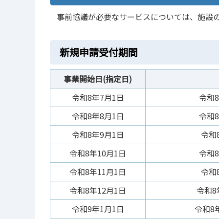
事前協議が必要なサービスについては、施設
新規申請受付期間
事業開始日(指定日)
令和8年7月1日
令和8
令和8年8月1日
令和8
令和8年9月1日
令和8
令和8年10月1日
令和8
令和8年11月1日
令和8
令和8年12月1日
令和8
令和9年1月1日
令和8年