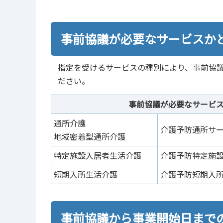
事前協議が必要なサービスか
指定を受けるサービスの種別により、事前協
ださい。
事前協議が必要なサービ
通所介護
介護予防通所サ
地域密着型通所介護
特定施設入居者生活介護
介護予防特定施
短期入所生活介護
介護予防短期入
事前協議から事業開始日まで