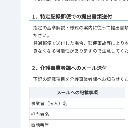
1．特定記録郵便での提出書類送付
指定の基準解説・様式の案内に従って提出書
ださい。
普通郵便で送付した場合、郵便事故等により
きなくなる可能性がありますので注意してく
2．介護事業者課へのメール送付
下記の記載項目を介護事業者課へお知らせく
メールへの記載事項
事業者（法人）名
担当者名
電話番号