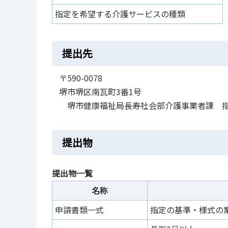
指定を希望する介護サービスの種類
提出先
〒590-0078
堺市堺区南瓦町3番1号
堺市健康福祉局長寿社会部介護事業者課 
提出物
提出物一覧
名称
申請書類一式
指定の基準・様式の