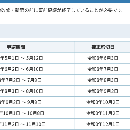
の改修・新築の前に事前協議が終了していることが必要です。
申請期間
補正締切日
年5月1日 ～ 5月12日
令和8年6月3日
年6月2日 ～ 6月10日
令和8年7月3日
年7月2日 ～ 7月9日
令和8年8月3日
年8月3日 ～ 8月10日
令和8年9月2日
年9月2日 ～ 9月9日
令和8年10月2日
年10月1日 ～ 10月8日
令和8年11月2日
11月2日 ～ 11月10日
令和8年12月1日