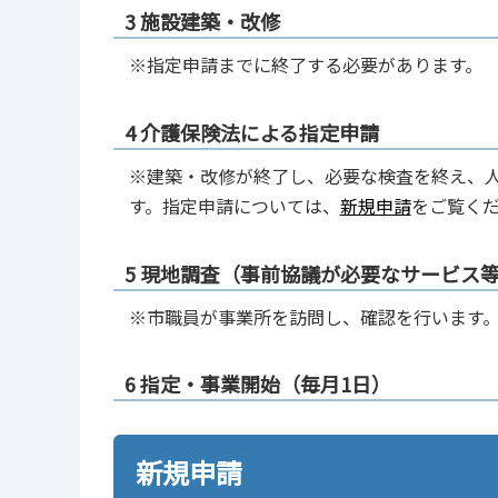
3 施設建築・改修
※指定申請までに終了する必要があります。
4 介護保険法による指定申請
※建築・改修が終了し、必要な検査を終え、
す。指定申請については、
新規申請
をご覧く
5 現地調査（事前協議が必要なサービス
※市職員が事業所を訪問し、確認を行います
6 指定・事業開始（毎月1日）
新規申請