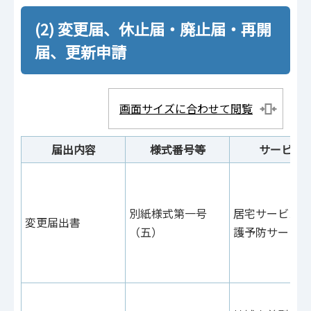
(2) 変更届、休止届・廃止届・再開
届、更新申請
画面サイズに合わせて閲覧
届出内容
様式番号等
サービス
別紙様式第一号
居宅サービス・
変更届出書
（五）
護予防サービス