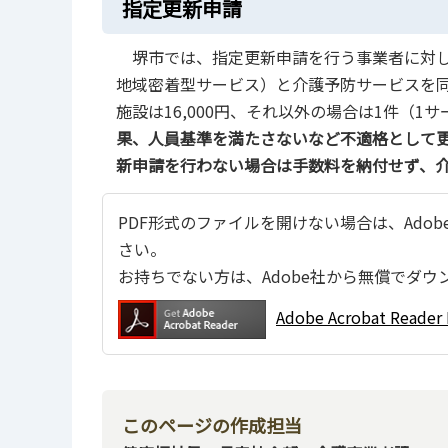
指定更新申請
堺市では、指定更新申請を行う事業者に対し
地域密着型サービス）と介護予防サービスを同
施設は16,000円、それ以外の場合は1件（1サ
果、人員基準を満たさないなど不適格として
新申請を行わない場合は手数料を納付せず、
PDF形式のファイルを開けない場合は、Adobe Ac
さい。
お持ちでない方は、Adobe社から無償でダウ
Adobe Acrobat Re
このページの作成担当