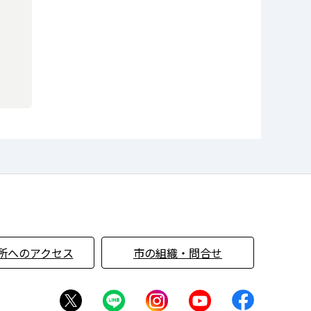
所へのアクセス
市の組織・問合せ