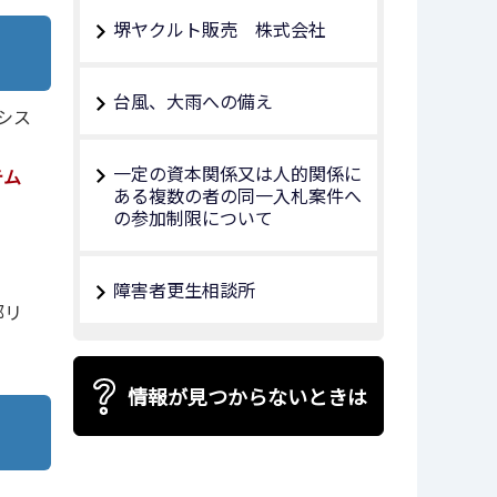
堺ヤクルト販売 株式会社
台風、大雨への備え
シス
一定の資本関係又は人的関係に
テム
ある複数の者の同一入札案件へ
の参加制限について
障害者更生相談所
リ
情報が見つからないときは