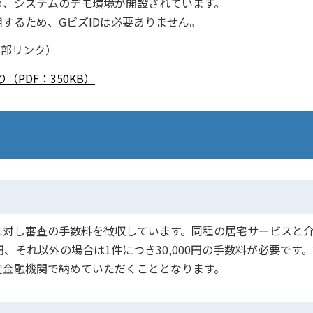
、システムのデモ環境が開設されています。
するため、GビズIDは必要ありません。
部リンク）
PDF：350KB）
対し審査の手数料を徴収しています。同種の居宅サービスと
円、それ以外の場合は1件につき30,000円の手数料が必要です
定金融機関で納めていただくこととなります。