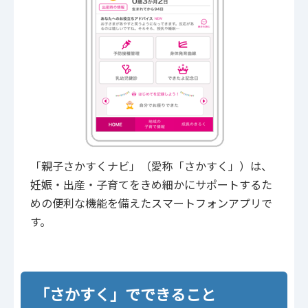
「親子さかすくナビ」（愛称「さかすく」）は、
妊娠・出産・子育てをきめ細かにサポートするた
めの便利な機能を備えたスマートフォンアプリで
す。
「さかすく」でできること