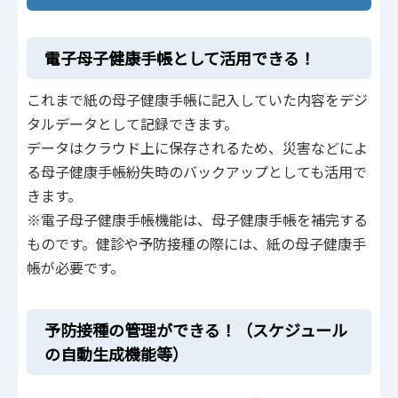
電子母子健康手帳として活用できる！
これまで紙の母子健康手帳に記入していた内容をデジ
タルデータとして記録できます。
データはクラウド上に保存されるため、災害などによ
る母子健康手帳紛失時のバックアップとしても活用で
きます。
※電子母子健康手帳機能は、母子健康手帳を補完する
ものです。健診や予防接種の際には、紙の母子健康手
帳が必要です。
予防接種の管理ができる！（スケジュール
の自動生成機能等）