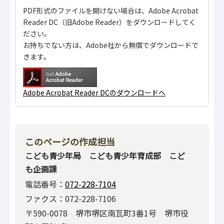
PDF形式のファイルを開けない場合は、Adobe Acrobat
Reader DC（旧Adobe Reader）をダウンロードしてく
ださい。
お持ちでない方は、Adobe社から無償でダウンロードで
きます。
Adobe Acrobat Reader DCのダウンロードへ
このページの作成担当
こども青少年局 こども青少年育成部 こど
も企画課
電話番号：
072-228-7104
ファクス：072-228-7106
〒590-0078 堺市堺区南瓦町3番1号 堺市役