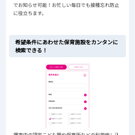
でお知らせ可能！お忙しい毎日でも接種忘れ防止
に役立ちます。
希望条件にあわせた保育施設をカンタンに
検索できる！
堺市内の認定こども園や保育所などの利用申し込