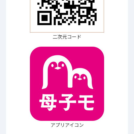
二次元コード
アプリアイコン