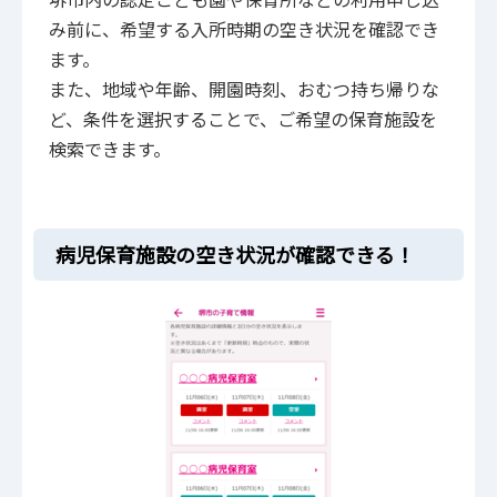
み前に、希望する入所時期の空き状況を確認でき
ます。
また、地域や年齢、開園時刻、おむつ持ち帰りな
ど、条件を選択することで、ご希望の保育施設を
検索できます。
病児保育施設の空き状況が確認できる！