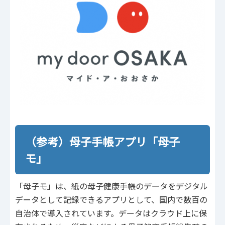
（参考）母子手帳アプリ「母子
モ」
「母子モ」は、紙の母子健康手帳のデータをデジタル
データとして記録できるアプリとして、国内で数百の
自治体で導入されています。データはクラウド上に保