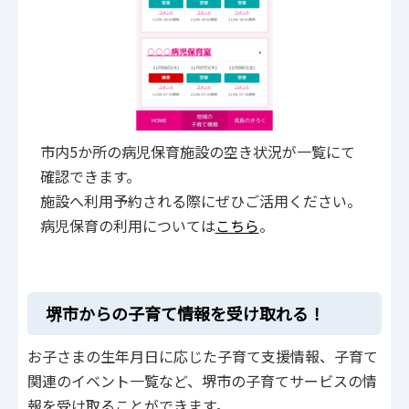
市内5か所の病児保育施設の空き状況が一覧にて
確認できます。
施設へ利用予約される際にぜひご活用ください。
病児保育の利用については
こちら
。
堺市からの子育て情報を受け取れる！
お子さまの生年月日に応じた子育て支援情報、子育て
関連のイベント一覧など、堺市の子育てサービスの情
報を受け取ることができます。