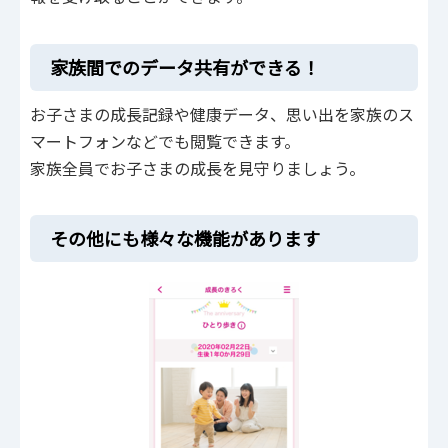
家族間でのデータ共有ができる！
お子さまの成長記録や健康データ、思い出を家族のス
マートフォンなどでも閲覧できます。
家族全員でお子さまの成長を見守りましょう。
その他にも様々な機能があります