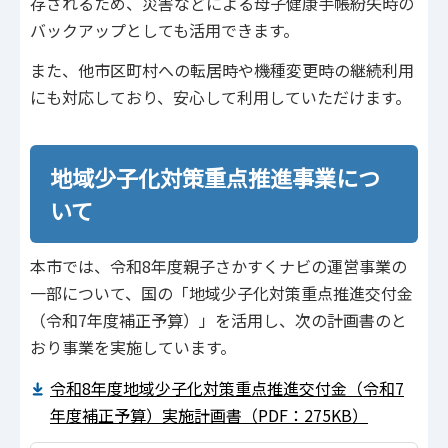
存されるため、災害などによる母子健康手帳紛失時の
バックアップとしても活用できます。
また、他市区町村への転居時や機種変更時の継続利用
にも対応しており、安心して利用していただけます。
地域少子化対策重点推進事業につ
いて
本市では、令和8年度親子さかすくナビの運営事業の
一部について、国の「地域少子化対策重点推進交付金
（令和7年度補正予算）」を活用し、次の計画書のと
おり事業を実施しています。
令和8年度地域少子化対策重点推進交付金（令和7
年度補正予算）実施計画書（PDF：275KB）