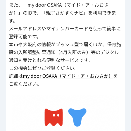
また、「my door OSAKA（マイド・ア・おおさ
か）」のIDで、「親子さかすくナビ」を利用できま
す。
メールアドレスやマイナンバーカードを使って簡単に
登録可能です。
本市や大阪府の情報がプッシュ型で届くほか、保育施
設の入所調整結果通知（4月入所のみ）等のデジタル
通知も受けとれる便利なサービスです。
この機会にぜひご登録ください。
詳細は
my door OSAKA（マイド・ア・おおさか）
を
ご覧ください。