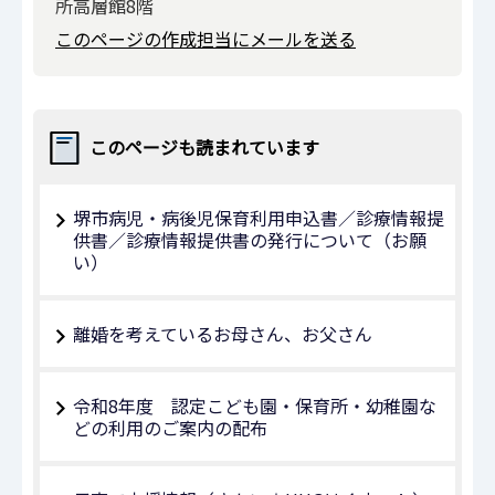
所高層館8階
このページの作成担当にメールを送る
このページも読まれています
堺市病児・病後児保育利用申込書／診療情報提
供書／診療情報提供書の発行について（お願
い）
離婚を考えているお母さん、お父さん
令和8年度 認定こども園・保育所・幼稚園な
どの利用のご案内の配布