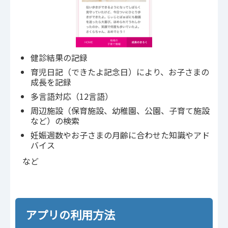
健診結果の記録
育児日記（できたよ記念日）により、お子さまの
成長を記録
多言語対応（12言語）
周辺施設（保育施設、幼稚園、公園、子育て施設
など）の検索
妊娠週数やお子さまの月齢に合わせた知識やアド
バイス
など
アプリの利用方法