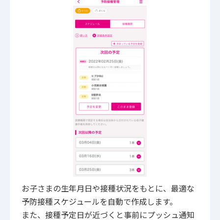
お子さまの生年月日や接種状況をもとに、最適な
予防接種スケジュールを自動で作成します。
また、接種予定日が近づくと事前にプッシュ通知