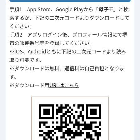
手順1 App Store、Google Playから「
母子モ
」と検
索するか、下記の二次元コードよりダウンロードして
ください。
手順2 アプリログイン後、プロフィール情報にて堺
市の郵便番号等を登録してください。
※iOS、Androidともに下記の二次元コードより読み
取り可能です。
※ダウンロードは無料、通信料は自己負担となりま
す。
※ダウンロード用
URLはこちら