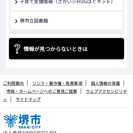
子育て支援情報（さかい☆HUGはぐネット）
堺市立図書館
情報が見つからないときは
ご利用案内
リンク・著作権・免責事項
個人情報の保護
市政・ホームページへのご意見ご提案
ウェブアクセシビリテ
ィ
サイトマップ
法人番号3000020271403