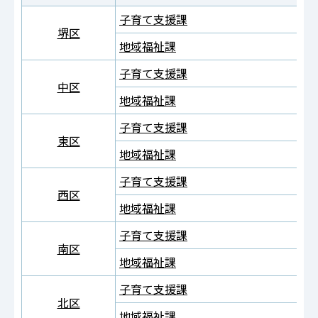
子育て支援課
堺区
地域福祉課
子育て支援課
中区
地域福祉課
子育て支援課
東区
地域福祉課
子育て支援課
西区
地域福祉課
子育て支援課
南区
地域福祉課
子育て支援課
北区
地域福祉課