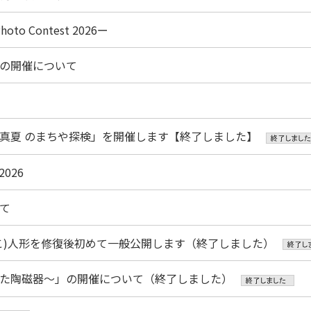
o Contest 2026ー
の開催について
真夏 のまちや探検」を開催します【終了しました】
026
て
こ)人形を修復後初めて一般公開します（終了しました）
た陶磁器～」の開催について（終了しました）