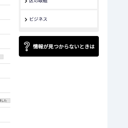
区の取組
ビジネス
情報が見つからないときは