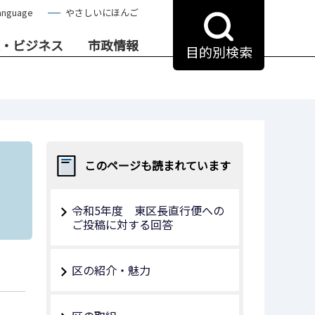
anguage
やさしいにほんご
・ビジネス
市政情報
目的別検索
このページも読まれています
令和5年度 東区長直行便への
ご投稿に対する回答
区の紹介・魅力