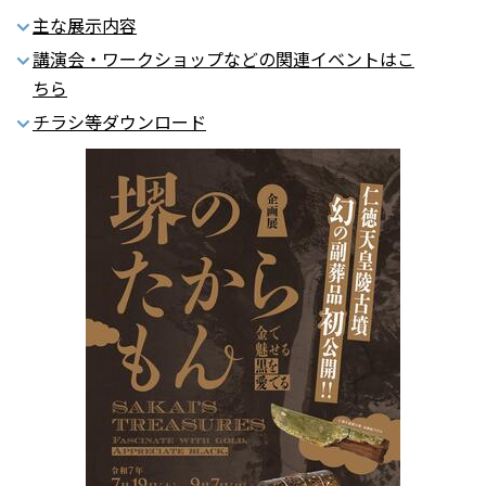
主な展示内容
講演会・ワークショップなどの関連イベントはこ
ちら
チラシ等ダウンロード