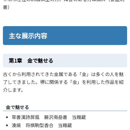
書）
主な展示内容
第1章 金で魅せる
古くから利用されてきた金属である「金」は多くの人を魅
了してきました。堺に関係する「金」を利用した作品を紹
介します。
金で魅せる
草書漢詩屏風 藤沢南岳書 当館蔵
湊焼 将棋駒型香合 当館蔵