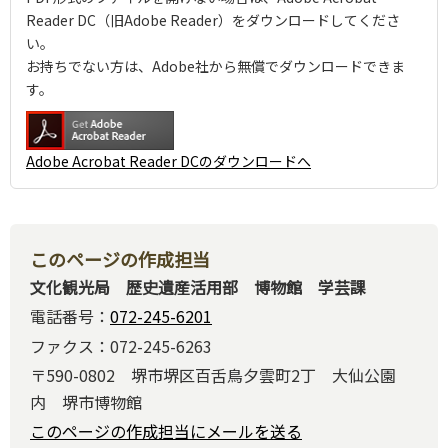
Reader DC（旧Adobe Reader）をダウンロードしてくださ
い。
お持ちでない方は、Adobe社から無償でダウンロードできま
す。
Adobe Acrobat Reader DCのダウンロードへ
このページの作成担当
文化観光局 歴史遺産活用部 博物館 学芸課
電話番号：
072-245-6201
ファクス：072-245-6263
〒590-0802 堺市堺区百舌鳥夕雲町2丁 大仙公園
内 堺市博物館
このページの作成担当にメールを送る