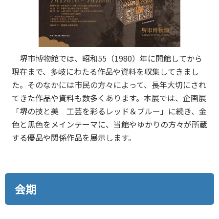
堺市博物館では、昭和55（1980）年に開館してから
現在まで、多岐にわたる作品や資料を収集してきまし
た。そのなかには市民の方々によって、長年大切にされ
てきた作品や資料も数多くあります。本展では、企画展
「堺の技と美 工芸を彩るレッド＆ブルー」に続き、金
色と黒色をメインテーマに、当館やゆかりの方々が所蔵
する優品や関係作品を展示します。
会期