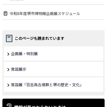
令和8年度堺市博物館企画展スケジュール
このページも読まれています
企画展・特別展
常設展示
常設展「百舌鳥古墳群と堺の歴史・文化」