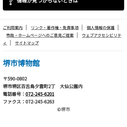
情報が見つからないときは
ご利用案内
リンク・著作権・免責事項
個人情報の保護
市政・ホームページへのご意見ご提案
ウェブアクセシビリテ
ィ
サイトマップ
堺市博物館
〒590-0802
堺市堺区百舌鳥夕雲町2丁 大仙公園内
電話番号：
072-245-6201
ファクス：072-245-6263
©堺市