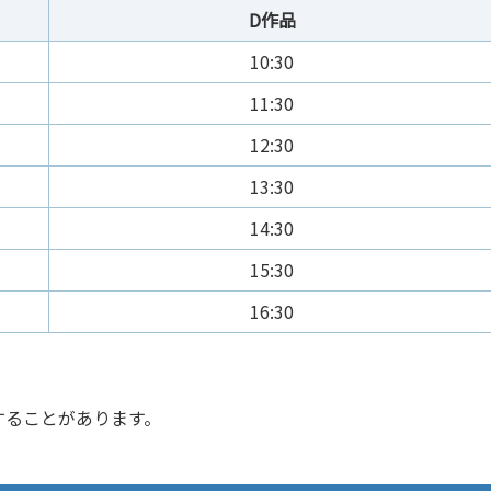
D作品
10:30
11:30
12:30
13:30
14:30
15:30
16:30
ることがあります。