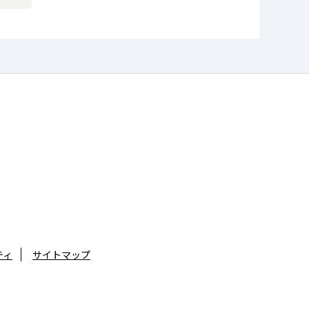
ティ
サイトマップ