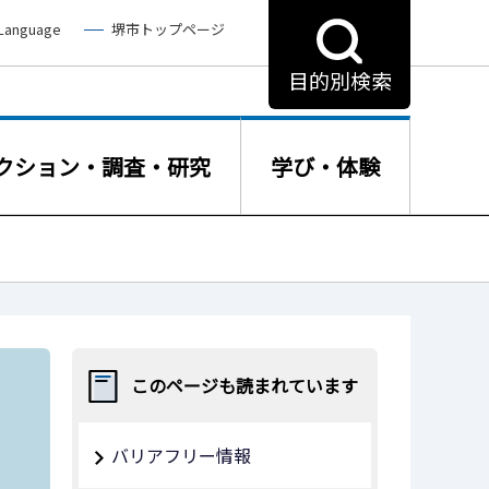
 Language
堺市トップページ
目的別検索
クション・調査・研究
学び・体験
このページも読まれています
バリアフリー情報