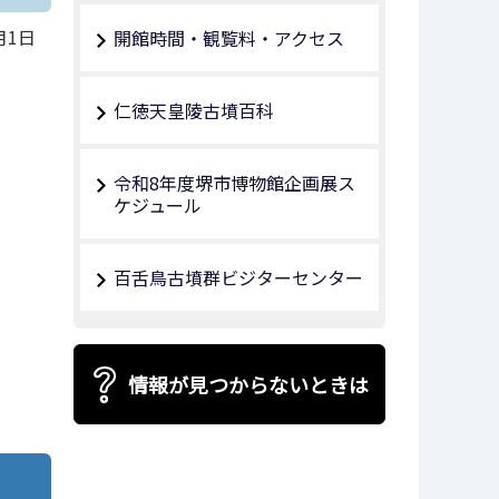
月1日
開館時間・観覧料・アクセス
仁徳天皇陵古墳百科
令和8年度堺市博物館企画展ス
ケジュール
百舌鳥古墳群ビジターセンター
情報が見つからないときは