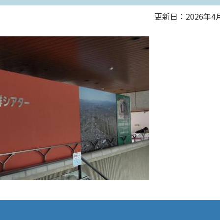
更新日：2026年4