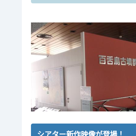
シアター新作映像が登場！