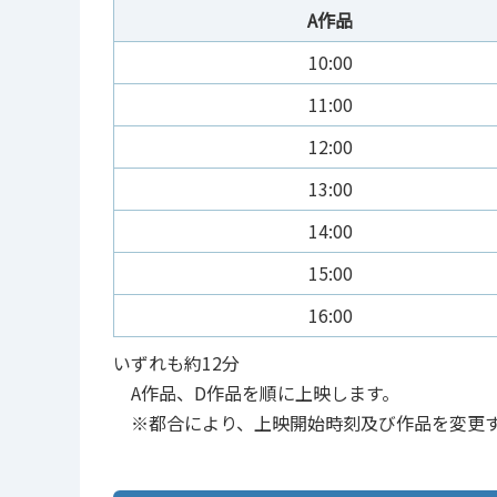
A作品
10:00
11:00
12:00
13:00
14:00
15:00
16:00
いずれも約12分
A作品、D作品を順に上映します。
※都合により、上映開始時刻及び作品を変更す