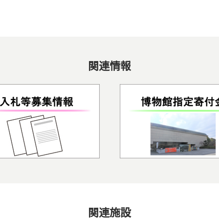
関連情報
関連施設