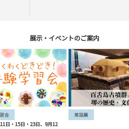
展示・イベントのご案内
習会
常設展
11日・15日・23日、9月12