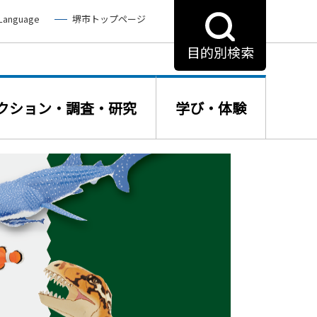
 Language
堺市トップページ
目的別検索
クション・調査・研究
学び・体験