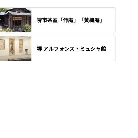
堺市茶室「伸庵」「黄梅庵」
堺 アルフォンス・ミュシャ館