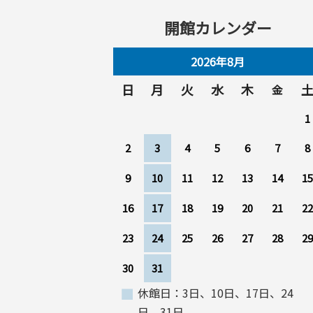
開館カレンダー
2026年8月
日
月
火
水
木
金
1
2
3
4
5
6
7
8
9
10
11
12
13
14
15
16
17
18
19
20
21
22
23
24
25
26
27
28
29
30
31
休館日：3日、10日、17日、24
日、31日