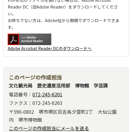
PDF形式のファイルを開けない場合は、Adobe Acrobat
Reader DC（旧Adobe Reader）をダウンロードしてくださ
い。
お持ちでない方は、Adobe社から無償でダウンロードできま
す。
Adobe Acrobat Reader DCのダウンロードへ
このページの作成担当
文化観光局 歴史遺産活用部 博物館 学芸課
電話番号：
072-245-6201
ファクス：072-245-6263
〒590-0802 堺市堺区百舌鳥夕雲町2丁 大仙公園
内 堺市博物館
このページの作成担当にメールを送る