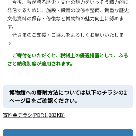
今後、堺が誇る歴史・文化の魅力をいっそう精力的に
発信するために、施設・設備の改修や整備、貴重な歴史
文化資料の保存・修復など博物館の魅力向上に努めま
す。
皆さまのご支援・ご協力をよろしくお願いいたしま
す。
ご寄付をいただくと、税制上の優遇措置として、ふる
さと納税制度が適用されます。
博物館への寄附方法については以下のチラシの2
ページ目をご確認ください。
寄附金チラシ(PDF:1,083KB)