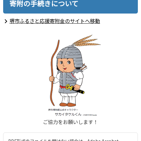
寄附の手続きについて
堺市ふるさと応援寄附金のサイトへ移動
ご協力をお願いします！