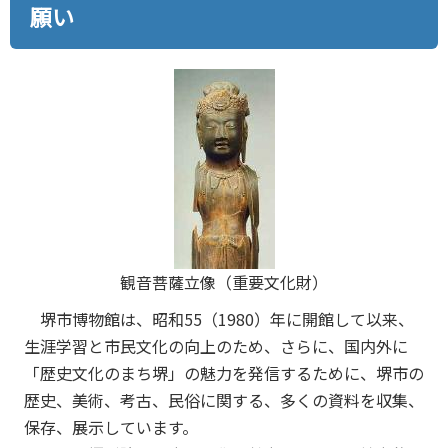
願い
観音菩薩立像（重要文化財）
堺市博物館は、昭和55（1980）年に開館して以来、
生涯学習と市民文化の向上のため、さらに、国内外に
「歴史文化のまち堺」の魅力を発信するために、堺市の
歴史、美術、考古、民俗に関する、多くの資料を収集、
保存、展示しています。