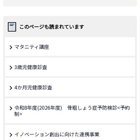
このページも読まれています
マタニティ講座
3歳児健康診査
4か月児健康診査
令和8年度(2026年度) 骨粗しょう症予防検診<予約
制>
イノベーション創出に向けた連携事業