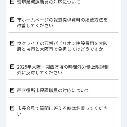
環境業務課職員の対応について
市ホームページの報道提供資料の掲載方法を
改善してください
ウクライナの万博パビリオン建設費用を大阪
府と堺市と大阪市で負担してはどうですか
2025年大阪・関西万博の時間外労働上限規制
外に反対してください
西区役所市民課職員の対応について
市長会見で質問に答える時は名乗ってくださ
い