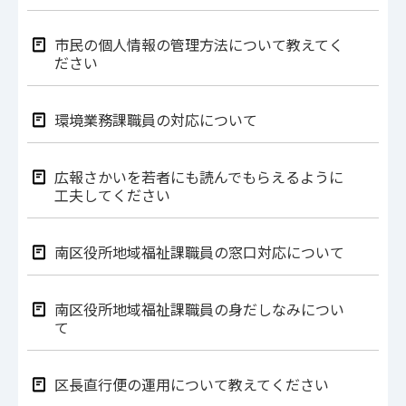
市民の個人情報の管理方法について教えてく
ださい
環境業務課職員の対応について
広報さかいを若者にも読んでもらえるように
工夫してください
南区役所地域福祉課職員の窓口対応について
南区役所地域福祉課職員の身だしなみについ
て
区長直行便の運用について教えてください