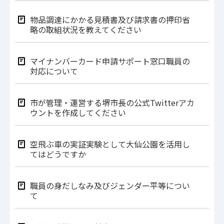
物品調達にかかる見積書及び請求書の押印省
略の取組状況を教えてください
マイナンバーカード申請サポート窓口職員の
対応について
市が管理・運営する堺市長の公式Twitterアカ
ウントを作成してください
空飛ぶ車の実証実験として大仙公園を活用し
てはどうですか
職員の身だしなみ及びジェンダー平等につい
て