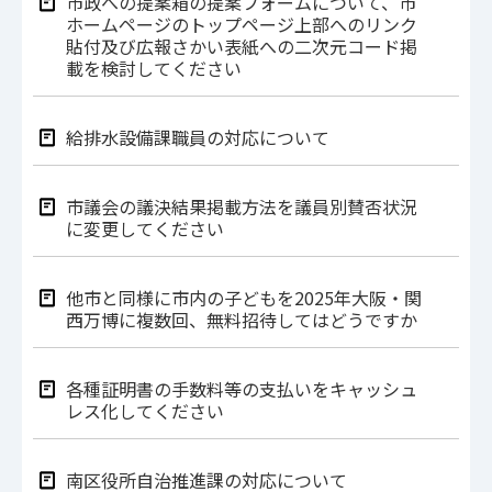
市政への提案箱の提案フォームについて、市
ホームページのトップページ上部へのリンク
貼付及び広報さかい表紙への二次元コード掲
載を検討してください
給排水設備課職員の対応について
市議会の議決結果掲載方法を議員別賛否状況
に変更してください
他市と同様に市内の子どもを2025年大阪・関
西万博に複数回、無料招待してはどうですか
各種証明書の手数料等の支払いをキャッシュ
レス化してください
南区役所自治推進課の対応について