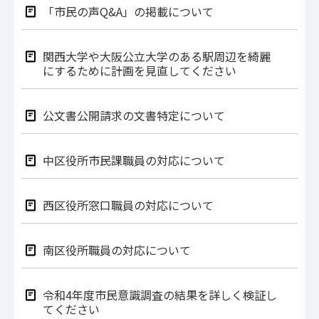
「市民の声Q&A」の掲載について
関西大学や大阪公立大学のある駅周辺を綺麗
にするために計画を見直してください
公文書公開請求の文書特定について
中区役所市民課職員の対応について
西区役所窓口職員の対応について
南区役所職員の対応について
令和4年度市民意識調査の結果を詳しく検証し
てください