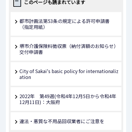
このページも読まれています
都市計画法第53条の規定による許可申請書
（指定用紙）
堺市介護保険料徴収票（納付済額のお知らせ）
交付申請書
City of Sakai's basic policy for internationaliz
ation
2022年 第49週(令和4年12月5日から令和4年
12月11日)：大阪府
違法・悪質な不用品回収業者にご注意を