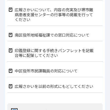
広報さかいについて、内容の充実及び堺市難
病患者支援センターの行事等の掲載を行って
ください
南区役所地域福祉課での窓口対応について
印鑑登録に関する手続きパンフレットを記載
台等に配架してください
中区役所市民課職員の対応について
広報さかいを以前の形式にもどしてください