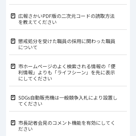
広報さかいPDF版の二次元コードの読取方法
を教えてください
懲戒処分を受けた職員の採用に関わった職員
について
市ホームページのよく検索される情報の「便
利情報」よりも「ライフシーン」を先に表示
にしてください
SDGs自動販売機は一般競争入札により設置し
てください
市長記者会見のコメント機能を有効にしてく
ださい