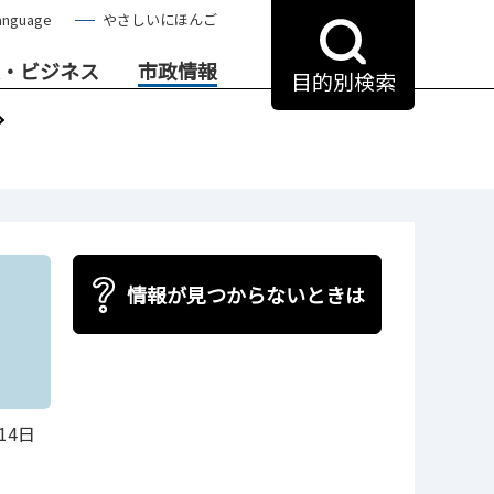
anguage
やさしいにほんご
・ビジネス
市政情報
目的別検索
情報が見つからないときは
14日