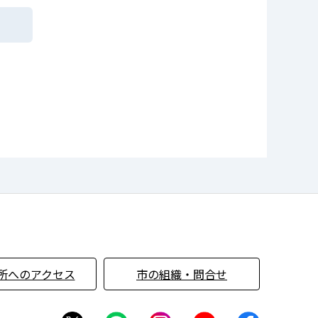
所へのアクセス
市の組織・問合せ