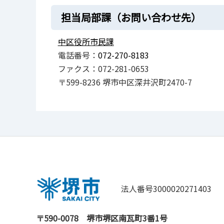
担当局部課（お問い合わせ先）
中区役所市民課
電話番号：
072-270-8183
ファクス：072-281-0653
〒599-8236 堺市中区深井沢町2470-7
法人番号3000020271403
〒590-0078
堺市堺区南瓦町3番1号