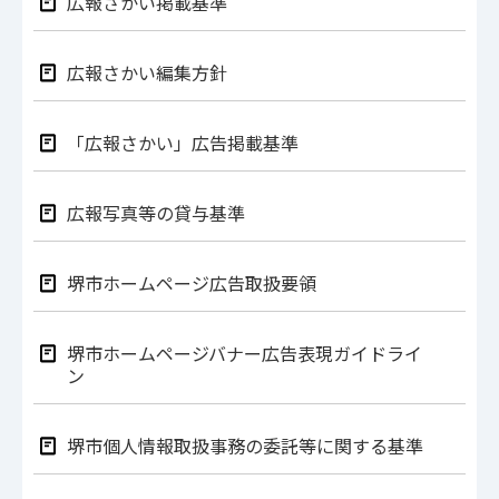
広報さかい掲載基準
広報さかい編集方針
「広報さかい」広告掲載基準
広報写真等の貸与基準
堺市ホームページ広告取扱要領
堺市ホームページバナー広告表現ガイドライ
ン
堺市個人情報取扱事務の委託等に関する基準