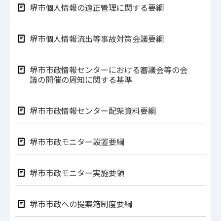
堺市個人情報の適正管理に関する要綱
堺市個人情報流出等事故対策会議要綱
堺市市政情報センターにおける審議会等の会
議の開催の周知に関する基準
堺市市政情報センター配架資料要綱
堺市市政モニター設置要綱
堺市市政モニター実施要領
堺市市政への提案箱制度要綱