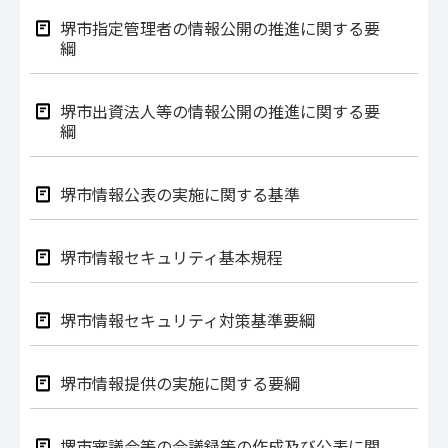
堺市指定管理者の情報公開の推進に関する要
綱
堺市出資法人等の情報公開の推進に関する要
綱
堺市情報公表の実施に関する基準
堺市情報セキュリティ基本規程
堺市情報セキュリティ対策基準要綱
堺市情報提供の実施に関する要綱
堺市審議会等の会議録等の作成及び公表に関