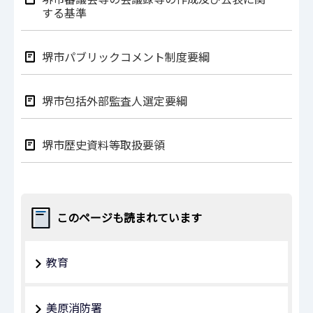
する基準
堺市パブリックコメント制度要綱
堺市包括外部監査人選定要綱
堺市歴史資料等取扱要領
このページも読まれています
教育
美原消防署