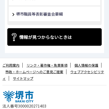
堺市職員等表彰審査会要綱
情報が見つからないときは
ご利用案内
リンク・著作権・免責事項
個人情報の保護
市政・ホームページへのご意見ご提案
ウェブアクセシビリテ
ィ
サイトマップ
法人番号3000020271403