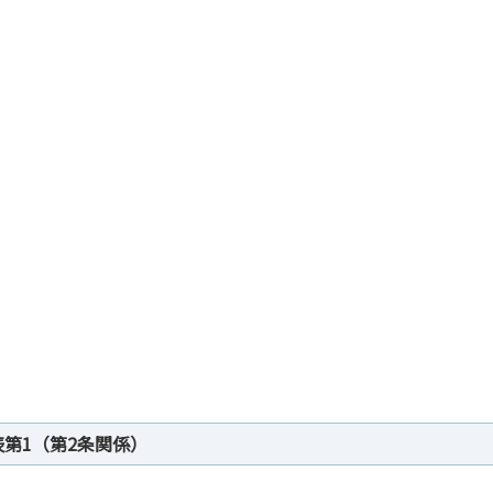
表第1（第2条関係）