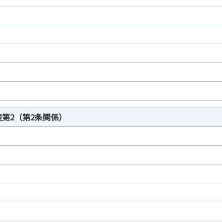
表第2（第2条関係）