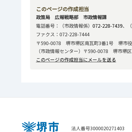
このページの作成担当
政策局 広報戦略部 市政情報課
電話番号：（市政情報係）
072-228-7439
、（
ファクス：072-228-7444
〒590-0078 堺市堺区南瓦町3番1号 堺市
（市政情報センター）〒590-0078 堺市堺
このページの作成担当にメールを送る
法人番号3000020271403