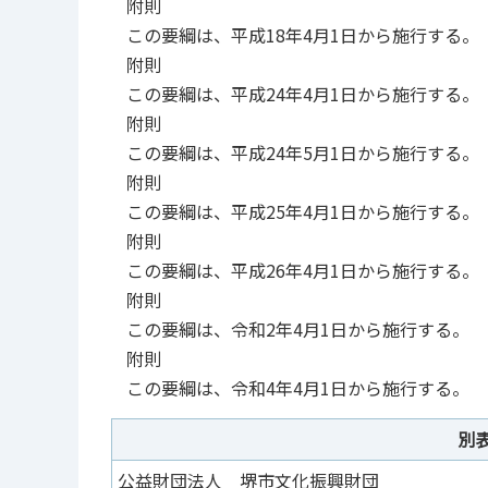
附則
この要綱は、平成18年4月1日から施行する。
附則
この要綱は、平成24年4月1日から施行する。
附則
この要綱は、平成24年5月1日から施行する。
附則
この要綱は、平成25年4月1日から施行する。
附則
この要綱は、平成26年4月1日から施行する。
附則
この要綱は、令和2年4月1日から施行する。
附則
この要綱は、令和4年4月1日から施行する。
別
公益財団法人 堺市文化振興財団