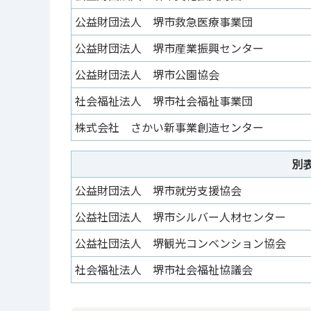
公益財団法人 堺市救急医療事業団
公益財団法人 堺市産業振興センター
公益財団法人 堺市公園協会
社会福祉法人 堺市社会福祉事業団
株式会社 さかい新事業創造センター
別
公益財団法人 堺市就労支援協会
公益社団法人 堺市シルバー人材センター
公益社団法人 堺観光コンベンション協会
社会福祉法人 堺市社会福祉協議会