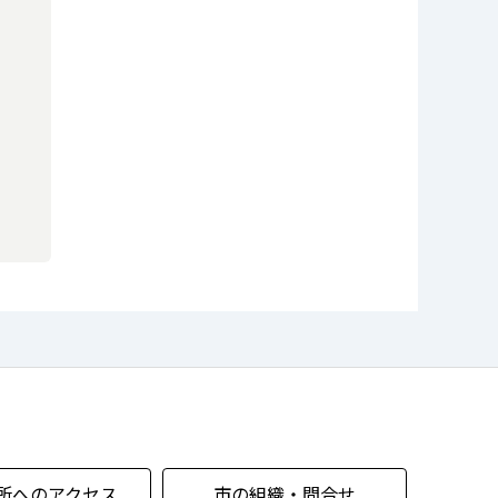
所へのアクセス
市の組織・問合せ