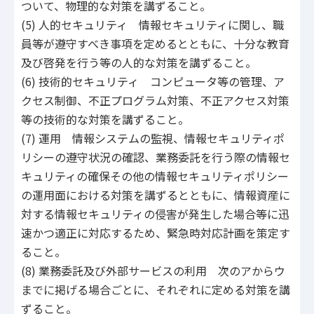
ついて、物理的な対策を講ずること。
(5) 人的セキュリティ 情報セキュリティに関し、職
員等が遵守すべき事項を定めるとともに、十分な教育
及び啓発を行う等の人的な対策を講ずること。
(6) 技術的セキュリティ コンピュータ等の管理、ア
クセス制御、不正プログラム対策、不正アクセス対策
等の技術的な対策を講ずること。
(7) 運用 情報システムの監視、情報セキュリティポ
リシーの遵守状況の確認、業務委託を行う際の情報セ
キュリティの確保その他の情報セキュリティポリシー
の運用面における対策を講ずるとともに、情報資産に
対する情報セキュリティの侵害が発生した場合等に迅
速かつ適正に対応するため、緊急時対応計画を策定す
ること。
(8) 業務委託及び外部サービスの利用 次のアからウ
までに掲げる場合ごとに、それぞれに定める対策を講
ずること。