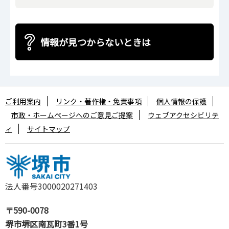
情報が見つからないときは
ご利用案内
リンク・著作権・免責事項
個人情報の保護
市政・ホームページへのご意見ご提案
ウェブアクセシビリテ
ィ
サイトマップ
法人番号3000020271403
〒590-0078
堺市堺区南瓦町3番1号