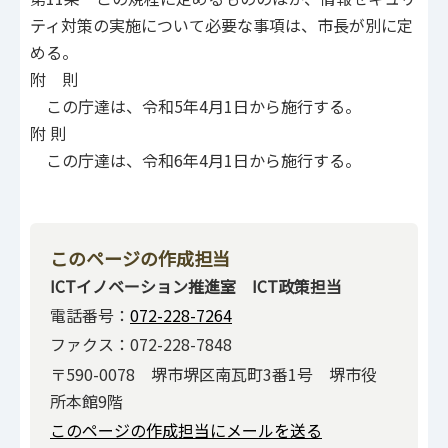
ティ対策の実施について必要な事項は、市長が別に定
める。
附 則
この庁達は、令和5年4月1日から施行する。
附 則
この庁達は、令和6年4月1日から施行する。
このページの作成担当
ICTイノベーション推進室 ICT政策担当
電話番号：
072-228-7264
ファクス：072-228-7848
〒590-0078 堺市堺区南瓦町3番1号 堺市役
所本館9階
このページの作成担当にメールを送る