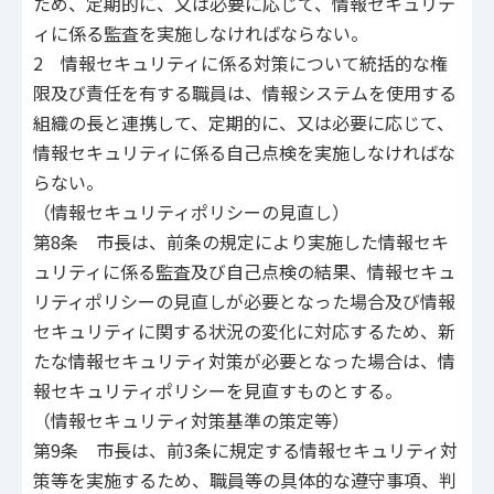
ため、定期的に、又は必要に応じて、情報セキュリテ
ィに係る監査を実施しなければならない。
2 情報セキュリティに係る対策について統括的な権
限及び責任を有する職員は、情報システムを使用する
組織の長と連携して、定期的に、又は必要に応じて、
情報セキュリティに係る自己点検を実施しなければな
らない。
（情報セキュリティポリシーの見直し）
第8条 市長は、前条の規定により実施した情報セキ
ュリティに係る監査及び自己点検の結果、情報セキュ
リティポリシーの見直しが必要となった場合及び情報
セキュリティに関する状況の変化に対応するため、新
たな情報セキュリティ対策が必要となった場合は、情
報セキュリティポリシーを見直すものとする。
（情報セキュリティ対策基準の策定等）
第9条 市長は、前3条に規定する情報セキュリティ対
策等を実施するため、職員等の具体的な遵守事項、判