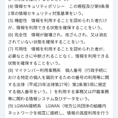
(4) 情報セキュリティポリシー この規程及び第9条第
1項の情報セキュリティ対策基準をいう。
(5) 機密性 情報を利用することを認められた者だけ
が、情報を利用できる状態を確保することをいう。
(6) 完全性 情報が破壊され、改ざんされ、又は消去
されていない状態を確保することをいう。
(7) 可用性 情報を利用することを認められた者が、
必要なときに中断されることなく、情報を利用できる
状態を確保することをいう。
(8) マイナンバー利用事務系 個人番号（行政手続に
おける特定の個人を識別するための番号の利用等に関
する法律（平成25年法律第27号）第2条第5項に規定
する個人番号をいう。）を利用する事務又は戸籍事務
等に関わる情報システム及びデータをいう。
(9) LGWAN接続系 LGWAN（地方公共団体の組織内
ネットワークを相互に接続し、情報の高度利用を行う