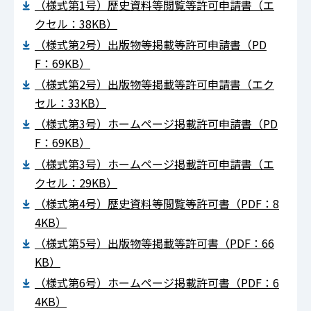
（様式第1号）歴史資料等閲覧等許可申請書（エ
クセル：38KB）
（様式第2号）出版物等掲載等許可申請書（PD
F：69KB）
（様式第2号）出版物等掲載等許可申請書（エク
セル：33KB）
（様式第3号）ホームページ掲載許可申請書（PD
F：69KB）
（様式第3号）ホームページ掲載許可申請書（エ
クセル：29KB）
（様式第4号）歴史資料等閲覧等許可書（PDF：8
4KB）
（様式第5号）出版物等掲載等許可書（PDF：66
KB）
（様式第6号）ホームページ掲載許可書（PDF：6
4KB）