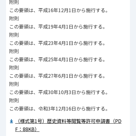
附則
この要領は、平成16年12月1日から施行する。
附則
この要領は、平成19年4月1日から施行する。
附則
この要領は、平成23年4月1日から施行する。
附則
この要領は、平成25年4月1日から施行する。
附則
この要領は、平成27年6月1日から施行する。
附則
この要領は、平成30年10月3日から施行する。
附則
この要領は、令和3年12月16日から施行する。
（様式第1号）歴史資料等閲覧等許可申請書（PD
F：88KB）