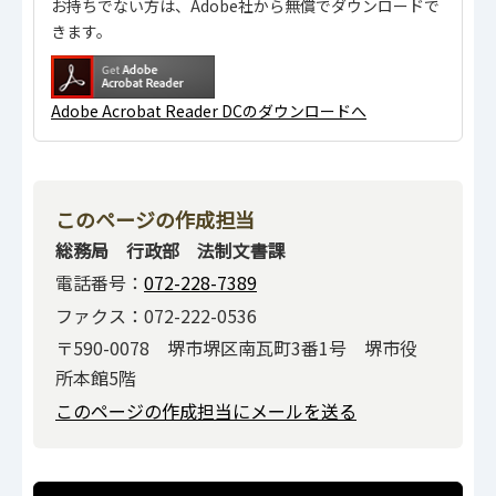
お持ちでない方は、Adobe社から無償でダウンロードで
きます。
Adobe Acrobat Reader DCのダウンロードへ
このページの作成担当
総務局 行政部 法制文書課
電話番号：
072-228-7389
ファクス：072-222-0536
〒590-0078 堺市堺区南瓦町3番1号 堺市役
所本館5階
このページの作成担当にメールを送る