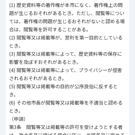
(1) 歴史資料等の著作権が本市になく、著作権上の問
題が生じるおそれがあるとき。ただし、閲覧等につい
ては、著作権の問題が生じるおそれがないと認める場
合は、閲覧等を許可することがある。
(2) 閲覧等又は掲載等が、営利を第一目的としている
とき。
(3) 閲覧等又は掲載等によって、歴史資料等の保存に
影響を及ぼすおそれがあるとき。
(4) 閲覧等又は掲載等によって、プライバシーが侵害
されるおそれがあるとき。
(5) 閲覧等又は掲載等の目的が公序良俗に反すると
き。
(6) その他市長が閲覧等又は掲載等を不適当と認める
とき。
（申請）
第3条 閲覧等又は掲載等の許可を受けようとする者