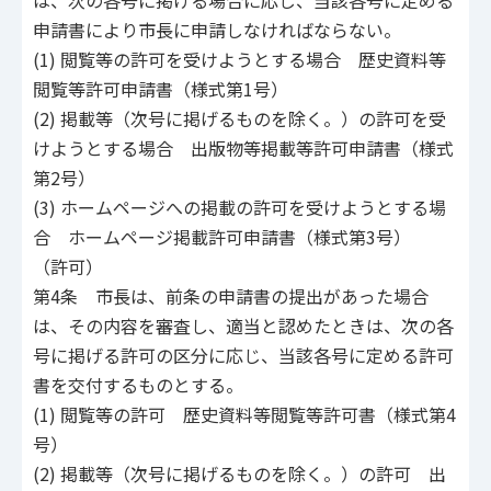
は、次の各号に掲げる場合に応じ、当該各号に定める
申請書により市長に申請しなければならない。
(1) 閲覧等の許可を受けようとする場合 歴史資料等
閲覧等許可申請書（様式第1号）
(2) 掲載等（次号に掲げるものを除く。）の許可を受
けようとする場合 出版物等掲載等許可申請書（様式
第2号）
(3) ホームページへの掲載の許可を受けようとする場
合 ホームページ掲載許可申請書（様式第3号）
（許可）
第4条 市長は、前条の申請書の提出があった場合
は、その内容を審査し、適当と認めたときは、次の各
号に掲げる許可の区分に応じ、当該各号に定める許可
書を交付するものとする。
(1) 閲覧等の許可 歴史資料等閲覧等許可書（様式第4
号）
(2) 掲載等（次号に掲げるものを除く。）の許可 出