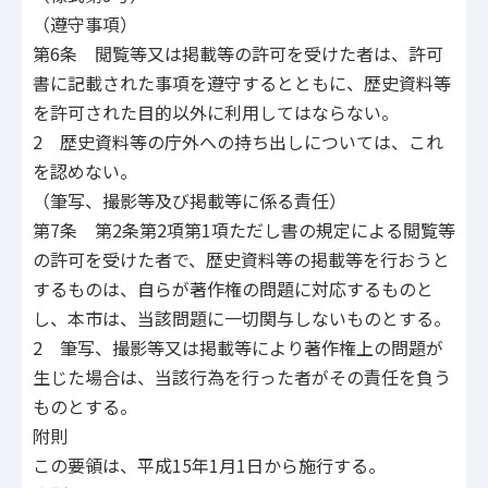
（遵守事項）
第6条 閲覧等又は掲載等の許可を受けた者は、許可
書に記載された事項を遵守するとともに、歴史資料等
を許可された目的以外に利用してはならない。
2 歴史資料等の庁外への持ち出しについては、これ
を認めない。
（筆写、撮影等及び掲載等に係る責任）
第7条 第2条第2項第1項ただし書の規定による閲覧等
の許可を受けた者で、歴史資料等の掲載等を行おうと
するものは、自らが著作権の問題に対応するものと
し、本市は、当該問題に一切関与しないものとする。
2 筆写、撮影等又は掲載等により著作権上の問題が
生じた場合は、当該行為を行った者がその責任を負う
ものとする。
附則
この要領は、平成15年1月1日から施行する。