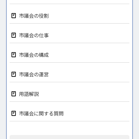
市議会の役割
市議会の仕事
市議会の構成
市議会の運営
用語解説
市議会に関する質問