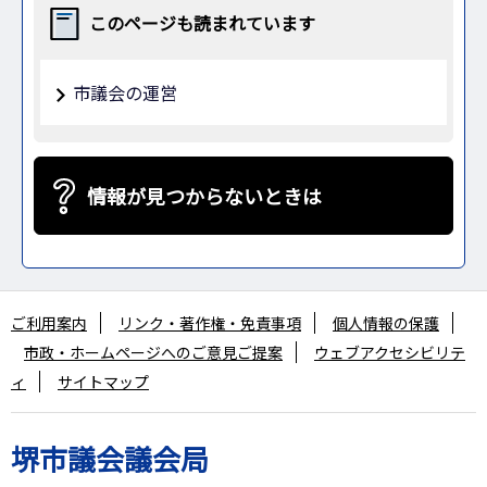
このページも読まれています
市議会の運営
情報が見つからないときは
ご利用案内
リンク・著作権・免責事項
個人情報の保護
市政・ホームページへのご意見ご提案
ウェブアクセシビリテ
ィ
サイトマップ
堺市議会議会局