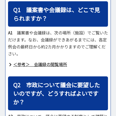
Q1 議案書や会議録は、どこで見
られますか？
A1
議案書や会議録は、次の場所（施設）でご覧いた
だけます。なお、会議録ができあがるまでには、各定
例会の最終日から約2カ月かかりますのでご理解くだ
さい。
＜参考＞ 会議録の閲覧場所
Q2 市政について議会に要望した
いのですが、どうすればよいです
か？