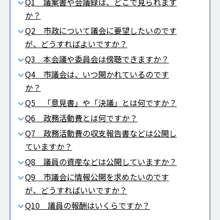
Q1 議案書や会議録は、どこで見られます
か？
Q2 市政について議会に要望したいのです
が、どうすればよいですか？
Q3 本会議や委員会は傍聴できますか？
Q4 市議会は、いつ開かれているのです
か？
Q5 「意見書」や「決議」とは何ですか？
Q6 政務活動費とは何ですか？
Q7 政務活動費の収支報告書などは公開し
ていますか？
Q8 議員の資産などは公開していますか？
Q9 市議会に情報公開を求めたいのです
が、どうすればいいですか？
Q10 議員の報酬はいくらですか？