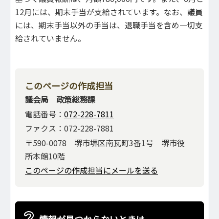
12月には、期末手当が支給されています。なお、議員
には、期末手当以外の手当は、退職手当を含め一切支
給されていません。
このページの作成担当
議会局 政策総務課
電話番号：
072-228-7811
ファクス：072-228-7881
〒590-0078 堺市堺区南瓦町3番1号 堺市役
所本館10階
このページの作成担当にメールを送る