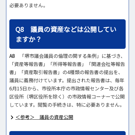
必要ありません。
Q8 議員の資産などは公開してい
ますか？
A8
「堺市議会議員の倫理の関する条例」に基づき、
「資産等報告書」「所得等報告書」「関連会社等報告
書」「資産取引報告書」の4種類の報告書の提出を、
議員に義務付けています。提出された報告書は、毎年
6月15日から、市役所本庁の市政情報センター及び各
区役所（堺区役所を除く）の市政情報コーナーで公開
しています。閲覧の手続きは、特に必要ありません。
＜参考＞ 議員の資産公開