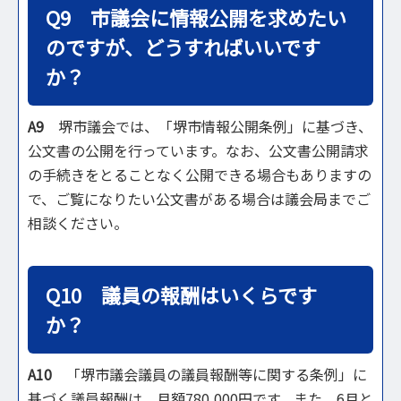
Q9 市議会に情報公開を求めたい
のですが、どうすればいいです
か？
A9
堺市議会では、「堺市情報公開条例」に基づき、
公文書の公開を行っています。なお、公文書公開請求
の手続きをとることなく公開できる場合もありますの
で、ご覧になりたい公文書がある場合は議会局までご
相談ください。
Q10 議員の報酬はいくらです
か？
A10
「堺市議会議員の議員報酬等に関する条例」に
基づく議員報酬は、月額780,000円です。また、6月と