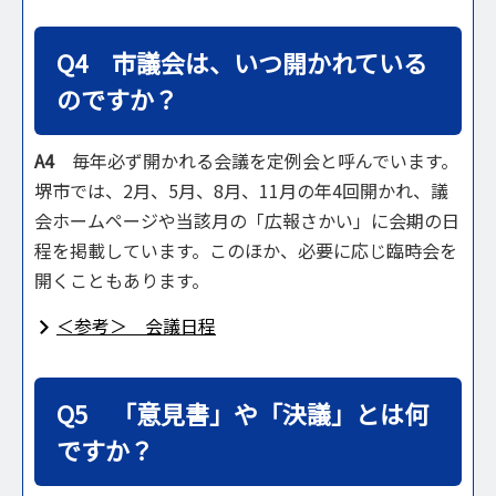
Q4 市議会は、いつ開かれている
のですか？
A4
毎年必ず開かれる会議を定例会と呼んでいます。
堺市では、2月、5月、8月、11月の年4回開かれ、議
会ホームページや当該月の「広報さかい」に会期の日
程を掲載しています。このほか、必要に応じ臨時会を
開くこともあります。
＜参考＞ 会議日程
Q5 「意見書」や「決議」とは何
ですか？