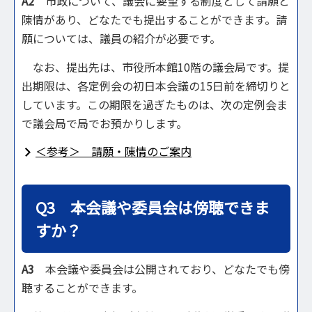
A2
市政について、議会に要望する制度として請願と
陳情があり、どなたでも提出することができます。請
願については、議員の紹介が必要です。
なお、提出先は、市役所本館10階の議会局です。提
出期限は、各定例会の初日本会議の15日前を締切りと
しています。この期限を過ぎたものは、次の定例会ま
で議会局で局でお預かりします。
＜参考＞ 請願・陳情のご案内
Q3 本会議や委員会は傍聴できま
すか？
A3
本会議や委員会は公開されており、どなたでも傍
聴することができます。