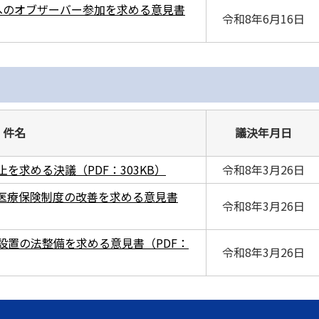
へのオブザーバー参加を求める意見書
令和8年6月16日
件名
議決年月日
を求める決議（PDF：303KB）
令和8年3月26日
的医療保険制度の改善を求める意見書
令和8年3月26日
設置の法整備を求める意見書（PDF：
令和8年3月26日