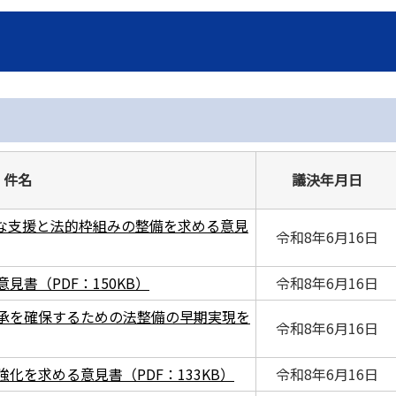
件名
議決年月日
な支援と法的枠組みの整備を求める意見
令和8年6月16日
書（PDF：150KB）
令和8年6月16日
承を確保するための法整備の早期実現を
令和8年6月16日
化を求める意見書（PDF：133KB）
令和8年6月16日