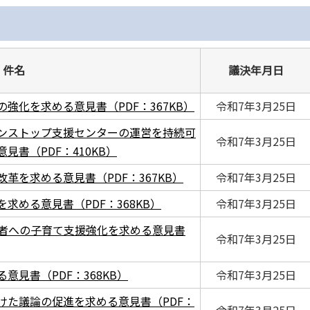
件名
議決年月日
強化を求める意見書（PDF：367KB）
令和7年3月25日
ンストップ支援センターの運営を持続可
令和7年3月25日
書（PDF：410KB）
革を求める意見書（PDF：367KB）
令和7年3月25日
求める意見書（PDF：368KB）
令和7年3月25日
刑者への子育て支援強化を求める意見書
令和7年3月25日
見書（PDF：368KB）
令和7年3月25日
けた議論の促進を求める意見書（PDF：