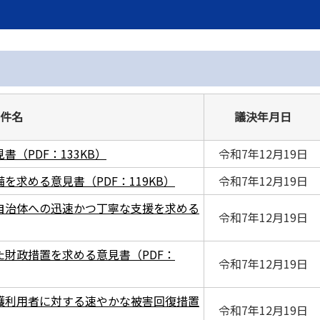
件名
議決年月日
（PDF：133KB）
令和7年12月19日
求める意見書（PDF：119KB）
令和7年12月19日
自治体への迅速かつ丁寧な支援を求める
令和7年12月19日
財政措置を求める意見書（PDF：
令和7年12月19日
護利用者に対する速やかな被害回復措置
令和7年12月19日