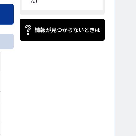
ん)
情報が見つからないときは