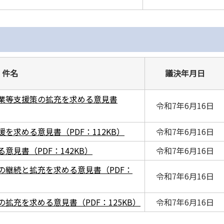
件名
議決年月日
業等支援策の拡充を求める意見書
令和7年6月16日
を求める意見書（PDF：112KB）
令和7年6月16日
見書（PDF：142KB）
令和7年6月16日
の継続と拡充を求める意見書（PDF：
令和7年6月16日
拡充を求める意見書（PDF：125KB）
令和7年6月16日