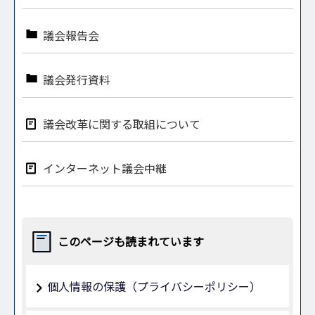
議会報告会
議会発行資料
議会改革に関する取組について
インターネット議会中継
このページも読まれています
個人情報の保護（プライバシーポリシー）