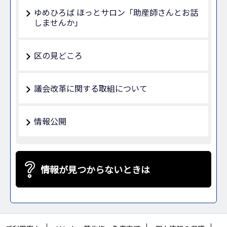
ゆめひろば ほっとサロン「助産師さんとお話
しませんか」
区の見どころ
議会改革に関する取組について
情報公開
情報が見つからないときは