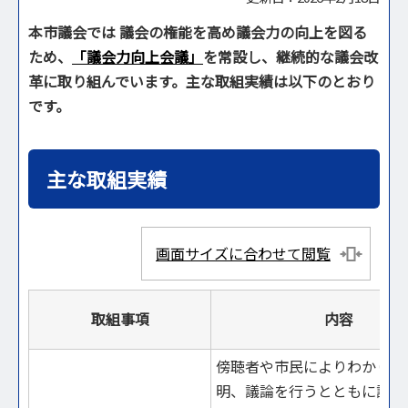
本市議会では 議会の権能を高め議会力の向上を図る
ため、
「議会力向上会議」
を常設し、継続的な議会改
革に取り組んでいます。主な取組実績は以下のとおり
です。
主な取組実績
画面サイズに合わせて閲覧
取組事項
内容
傍聴者や市民によりわかりや
明、議論を行うとともに議会