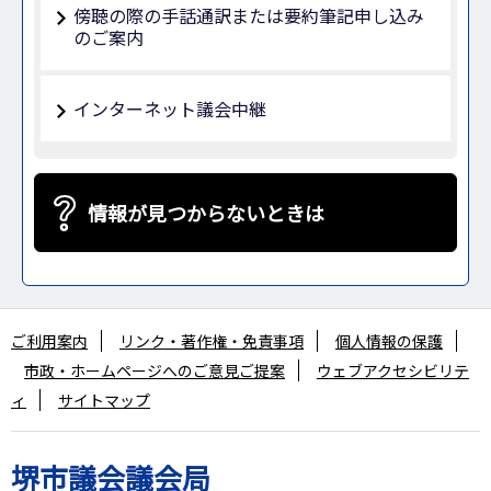
傍聴の際の手話通訳または要約筆記申し込み
のご案内
インターネット議会中継
情報が見つからないときは
ご利用案内
リンク・著作権・免責事項
個人情報の保護
市政・ホームページへのご意見ご提案
ウェブアクセシビリテ
ィ
サイトマップ
堺市議会議会局