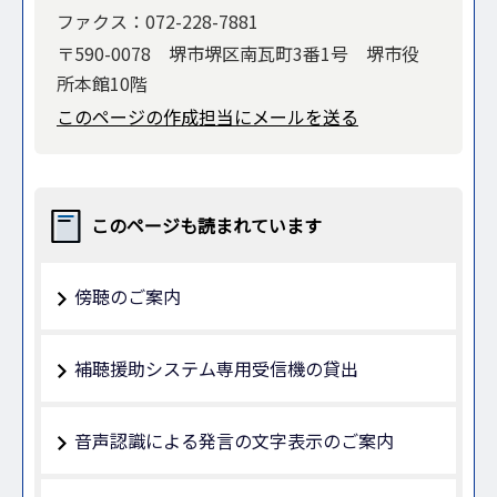
ファクス：072-228-7881
〒590-0078 堺市堺区南瓦町3番1号 堺市役
所本館10階
このページの作成担当にメールを送る
このページも読まれています
傍聴のご案内
補聴援助システム専用受信機の貸出
音声認識による発言の文字表示のご案内