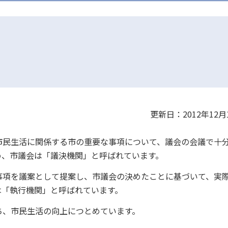
更新日：2012年12月
民生活に関係する市の重要な事項について、議会の会議で十
め、市議会は「議決機関」と呼ばれています。
項を議案として提案し、市議会の決めたことに基づいて、実
は「執行機関」と呼ばれています。
、市民生活の向上につとめています。