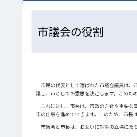
市議会の役割
市民の代表として選ばれた市議会議員は、市
議し、市としての意思を決定します。このた
これに対し、市長は、市政の方針や重要な事
市の仕事を進めていきます。このため、市長
市議会と市長は、お互いに対等の立場にたち