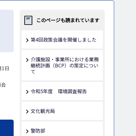
このページも読まれています
第4回政策会議を開催しました
介護施設・事業所における業務
継続計画（BCP）の策定につい
月1日
て
議会
令和5年度 環境調査報告
文化観光局
警防部