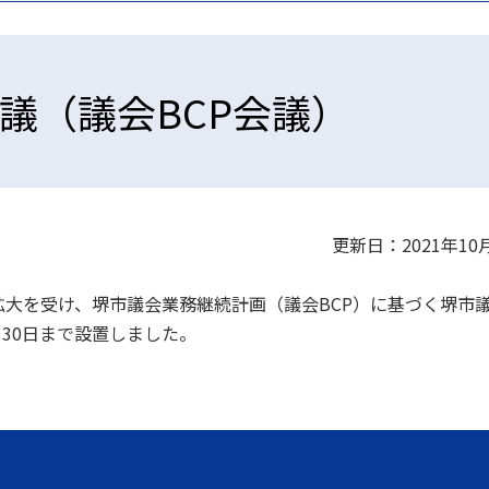
議（議会BCP会議）
更新日：2021年10
大を受け、堺市議会業務継続計画（議会BCP）に基づく堺市
月30日まで設置しました。