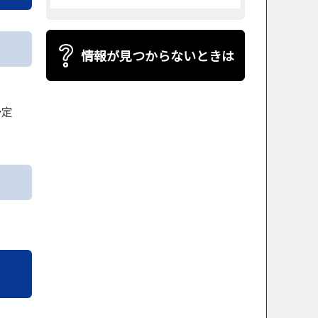
情報が見つからないときは
予定