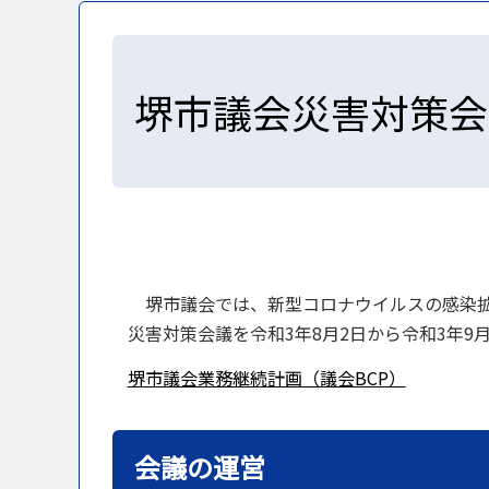
堺市議会災害対策会
堺市議会では、新型コロナウイルスの感染拡
災害対策会議を令和3年8月2日から令和3年9
堺市議会業務継続計画（議会BCP）
会議の運営