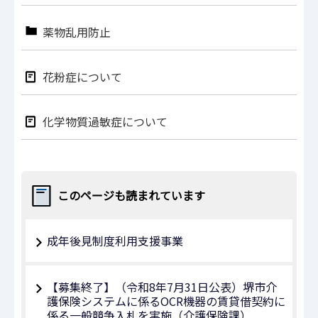
薬物乱用防止
花粉症について
化学物質過敏症について
このページも読まれています
成年後見制度利用支援事業
【募集終了】（令和8年7月31日公表）堺市介
護保険システムに係るOCR機器の賃貸借契約に
係る一般競争入札を実施（介護保険課）