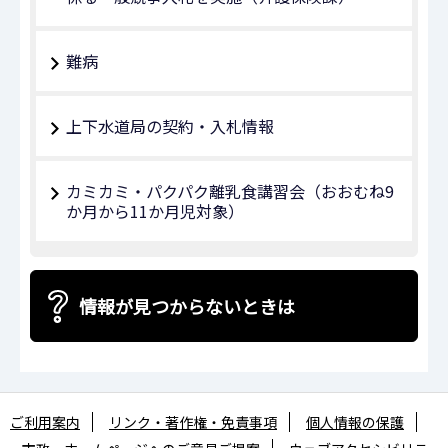
難病
上下水道局の契約・入札情報
カミカミ・パクパク離乳食講習会（おおむね9
か月から11か月児対象）
情報が見つからないときは
ご利用案内
リンク・著作権・免責事項
個人情報の保護