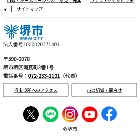
市政・ホームページへのご意見ご提案
ウェブアクセシビリテ
ィ
サイトマップ
法人番号3000020271403
〒590-0078
堺市堺区南瓦町3番1号
電話番号：
072-233-1101
（代表）
堺市役所へのアクセス
市の組織・問合せ
©堺市