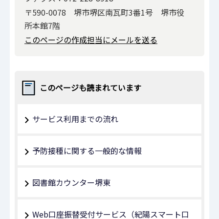
〒590-0078 堺市堺区南瓦町3番1号 堺市役
所本館7階
このページの作成担当にメールを送る
このページも読まれています
サービス利用までの流れ
予防接種に関する一般的な情報
図書館カウンター堺東
Web口座振替受付サービス（紀陽スマート口