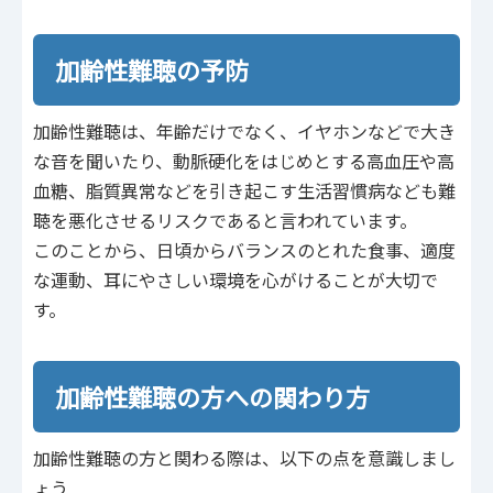
加齢性難聴の予防
加齢性難聴は、年齢だけでなく、イヤホンなどで大き
な音を聞いたり、動脈硬化をはじめとする高血圧や高
血糖、脂質異常などを引き起こす生活習慣病なども難
聴を悪化させるリスクであると言われています。
このことから、日頃からバランスのとれた食事、適度
な運動、耳にやさしい環境を心がけることが大切で
す。
加齢性難聴の方への関わり方
加齢性難聴の方と関わる際は、以下の点を意識しまし
ょう