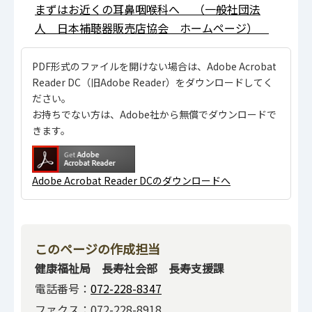
まずはお近くの耳鼻咽喉科へ （一般社団法
人 日本補聴器販売店協会 ホームページ）
PDF形式のファイルを開けない場合は、Adobe Acrobat
Reader DC（旧Adobe Reader）をダウンロードしてく
ださい。
お持ちでない方は、Adobe社から無償でダウンロードで
きます。
Adobe Acrobat Reader DCのダウンロードへ
このページの作成担当
健康福祉局 長寿社会部 長寿支援課
電話番号：
072-228-8347
ファクス：072-228-8918