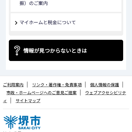
振）のご案内
マイホームと税金について
情報が見つからないときは
ご利用案内
リンク・著作権・免責事項
個人情報の保護
市政・ホームページへのご意見ご提案
ウェブアクセシビリテ
ィ
サイトマップ