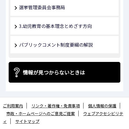
選挙管理委員会事務局
3.幼児教育の基本理念とめざす方向
パブリックコメント制度要綱の解説
情報が見つからないときは
ご利用案内
リンク・著作権・免責事項
個人情報の保護
市政・ホームページへのご意見ご提案
ウェブアクセシビリテ
ィ
サイトマップ