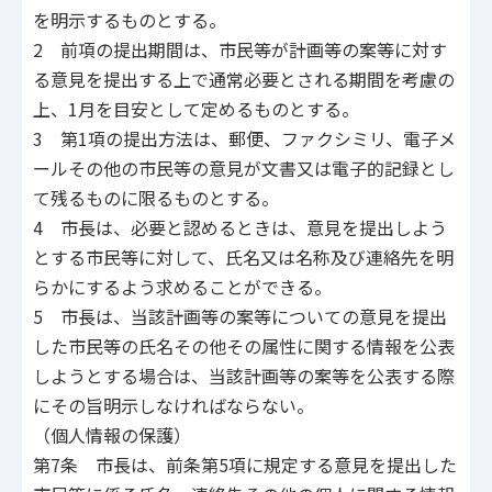
を明示するものとする。
2 前項の提出期間は、市民等が計画等の案等に対す
る意見を提出する上で通常必要とされる期間を考慮の
上、1月を目安として定めるものとする。
3 第1項の提出方法は、郵便、ファクシミリ、電子メ
ールその他の市民等の意見が文書又は電子的記録とし
て残るものに限るものとする。
4 市長は、必要と認めるときは、意見を提出しよう
とする市民等に対して、氏名又は名称及び連絡先を明
らかにするよう求めることができる。
5 市長は、当該計画等の案等についての意見を提出
した市民等の氏名その他その属性に関する情報を公表
しようとする場合は、当該計画等の案等を公表する際
にその旨明示しなければならない。
（個人情報の保護）
第7条 市長は、前条第5項に規定する意見を提出した