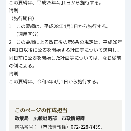
この要綱は、平成25年4月1日から施行する。
附則
（施行期日）
1 この要綱は、平成28年4月1日から施行する。
（適用区分）
2 この要綱による改正後の第6条の規定は、平成28年
4月1日以後に公表を開始する計画等について適用し、
同日前に公表を開始した計画等については、なお従前
の例による。
附則
この要綱は、令和5年4月1日から施行する。
このページの作成担当
政策局 広報戦略部 市政情報課
電話番号：（市政情報係）
072-228-7439
、