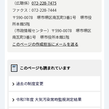
（広聴係）
072-228-7475
ファクス：072-228-7444
〒590-0078 堺市堺区南瓦町3番1号 堺市役
所本館5階
（市政情報センター）〒590-0078 堺市堺区
南瓦町3番1号 堺市役所本館1階
このページの作成担当にメールを送る
このページも読まれています
過去の制度変更
令和7年度 ⼤気汚染常時監視測定結果