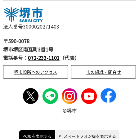
法人番号3000020271403
〒590-0078
堺市堺区南瓦町3番1号
電話番号：
072-233-1101
（代表）
堺市役所へのアクセス
市の組織・問合せ
©堺市
PC版を表示する
スマートフォン版を表示する