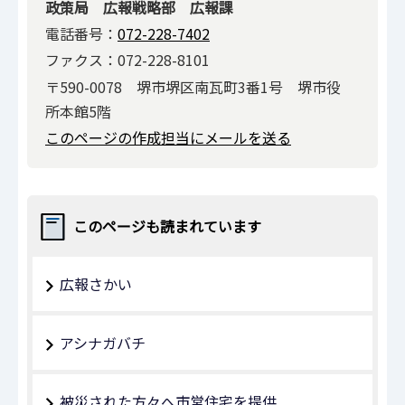
政策局 広報戦略部 広報課
電話番号：
072-228-7402
ファクス：072-228-8101
〒590-0078 堺市堺区南瓦町3番1号 堺市役
所本館5階
このページの作成担当にメールを送る
このページも読まれています
広報さかい
アシナガバチ
被災された方々へ市営住宅を提供