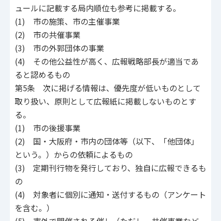
ュールに記載する局内順位も参考に掲載する。
(1) 市の施策、市の主催事業
(2) 市の共催事業
(3) 市の外郭団体の事業
(4) その他公益性が高く、広報戦略部長が適当であ
ると認めるもの
第5条 次に掲げる情報は、優先度が低いものとして
取り扱い、原則として広報紙に掲載しないものとす
る。
(1) 市の後援事業
(2) 国・大阪府・市内の団体等（以下、「他団体」
という。）からの依頼によるもの
(3) 定期刊行物を発行しており、独自に広報できるも
の
(4) 対象者に個別に通知・送付するもの（アンケート
を含む。）