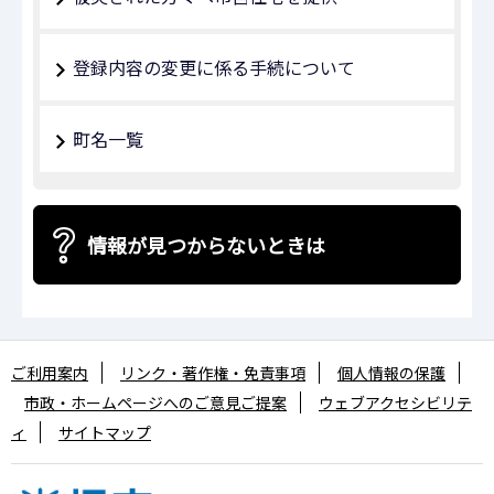
登録内容の変更に係る手続について
町名一覧
情報が見つからないときは
ご利用案内
リンク・著作権・免責事項
個人情報の保護
市政・ホームページへのご意見ご提案
ウェブアクセシビリテ
ィ
サイトマップ