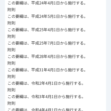
この要綱は、平成24年4月1日から施行する。
附則
この要綱は、平成24年5月1日から施行する。
附則
この要綱は、平成25年4月1日から施行する。
附則
この要綱は、平成25年7月1日から施行する。
附則
この要綱は、平成28年4月1日から施行する。
附則
この要綱は、平成31年4月1日から施行する。
附則
この要綱は、令和2年4月1日から施行する。
附則
この要綱は、令和3年4月1日から施行する。
附則
この要綱は、令和4年4月1日から施行する。