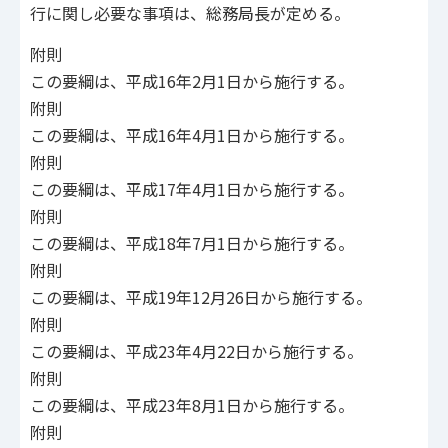
行に関し必要な事項は、総務局長が定める。
附則
この要綱は、平成16年2月1日から施行する。
附則
この要綱は、平成16年4月1日から施行する。
附則
この要綱は、平成17年4月1日から施行する。
附則
この要綱は、平成18年7月1日から施行する。
附則
この要綱は、平成19年12月26日から施行する。
附則
この要綱は、平成23年4月22日から施行する。
附則
この要綱は、平成23年8月1日から施行する。
附則