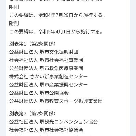
附則
この要綱は、令和4年7月29日から施行する。
附則
この要綱は、令和5年4月1日から施行する。
別表第1（第2条関係）
公益財団法人 堺市文化振興財団
社会福祉法人 堺市社会福祉事業団
公益財団法人 堺市救急医療事業団
株式会社 さかい新事業創造センター
公益財団法人 堺市産業振興センター
公益財団法人 堺市公園協会
公益財団法人 堺市教育スポーツ振興事業団
別表第2（第2条関係）
公益社団法人 堺観光コンベンション協会
社会福祉法人 堺市社会福祉協議会